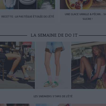
UNE GLACE VANILLE & PÉCAN… S
RECETTE : LA PASTÈQUE ÉTOILÉE DE L’ÉTÉ
SUCRE !
LA SEMAINE DE DO IT
LES SNEAKERS STARS DE L’ÉTÉ