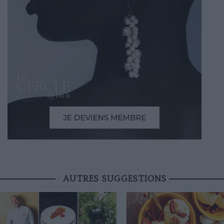
AUTRES SUGGESTIONS