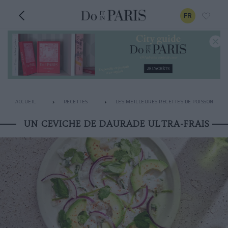
FR
ACCUEIL
RECETTES
LES MEILLEURES RECETTES DE POISSON
UN CEVICHE DE DAURADE ULTRA-FRAIS