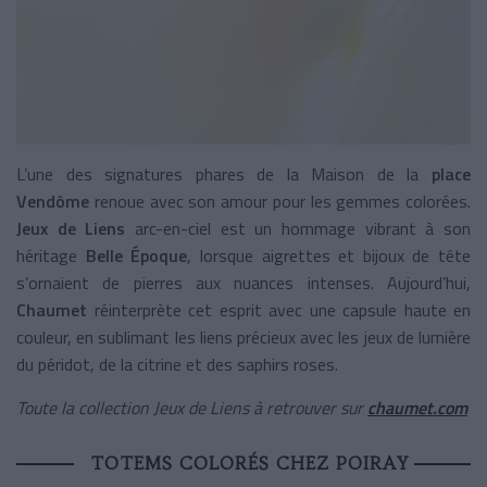
L’une des signatures phares de la Maison de la
place
Vendôme
renoue avec son amour pour les gemmes colorées.
Jeux de Liens
arc-en-ciel est un hommage vibrant à son
héritage
Belle Époque
, lorsque aigrettes et bijoux de tête
s’ornaient de pierres aux nuances intenses. Aujourd’hui,
Chaumet
réinterprète cet esprit avec une capsule haute en
couleur, en sublimant les liens précieux avec les jeux de lumière
du péridot, de la citrine et des saphirs roses.
Toute la collection Jeux de Liens à retrouver sur
chaumet.com
TOTEMS COLORÉS CHEZ POIRAY