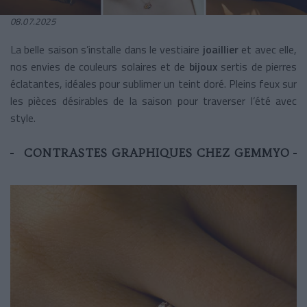
08.07.2025
La belle saison s’installe dans le vestiaire
joaillier
et avec elle,
nos envies de couleurs solaires et de
bijoux
sertis de pierres
éclatantes, idéales pour sublimer un teint doré. Pleins feux sur
les pièces désirables de la saison pour traverser l’été avec
style.
CONTRASTES GRAPHIQUES CHEZ GEMMYO