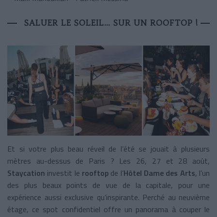
SALUER LE SOLEIL… SUR UN ROOFTOP !
Et si votre plus beau réveil de l’été se jouait à plusieurs
mètres au-dessus de Paris ? Les 26, 27 et 28 août,
Staycation
investit le
rooftop
de l’
Hôtel Dame des Arts
, l’un
des plus beaux points de vue de la capitale, pour une
expérience aussi exclusive qu’inspirante. Perché au neuvième
étage, ce spot confidentiel offre un panorama à couper le