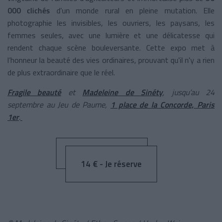
000 clichés
d'un monde rural en pleine mutation. Elle
photographie les invisibles, les ouvriers, les paysans, les
femmes seules, avec une lumière et une délicatesse qui
rendent chaque scène bouleversante. Cette expo met à
l’honneur la beauté des vies ordinaires, prouvant qu'il n'y a rien
de plus extraordinaire que le réel.
Fragile beauté
et
Madeleine de Sinéty
, jusqu’
au 24
septembre au Jeu de Paume,
1 place de la Concorde, Paris
1er
.
14 € - Je réserve