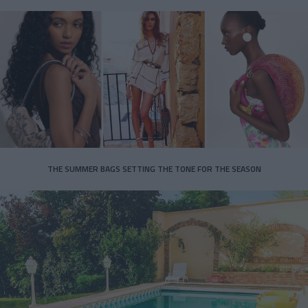
THE SUMMER BAGS SETTING THE TONE FOR THE SEASON