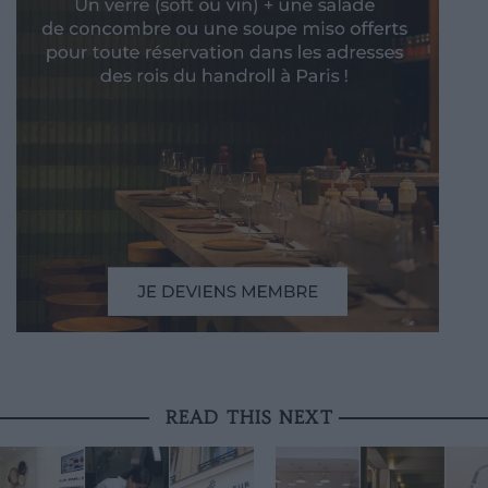
READ THIS NEXT