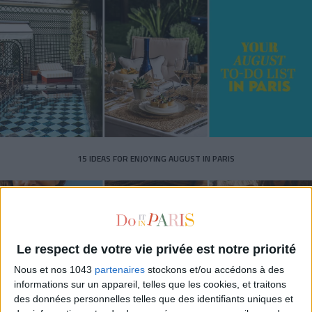
15 IDEAS FOR ENJOYING AUGUST IN PARIS
Le respect de votre vie privée est notre priorité
Nous et nos 1043
partenaires
stockons et/ou accédons à des
informations sur un appareil, telles que les cookies, et traitons
des données personnelles telles que des identifiants uniques et