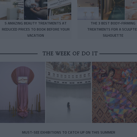
5 AMAZING BEAUTY TREATMENTS AT
THE 3 BEST BODY-FIRMING
REDUCED PRICES TO BOOK BEFORE YOUR
TREATMENTS FOR A SCULPTE
VACATION
SILHOUETTE
THE WEEK OF DO IT
MUST-SEE EXHIBITIONS TO CATCH UP ON THIS SUMMER