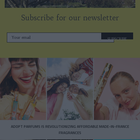
Subscribe for our newsletter
SUBSCRIBE
ADOPT PARFUMS IS REVOLUTIONIZING AFFORDABLE MADE-IN-FRANCE
FRAGRANCES