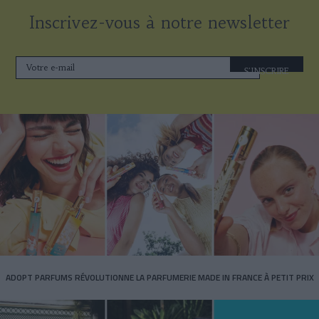
Inscrivez-vous à notre newsletter
S'INSCRIRE
ADOPT PARFUMS RÉVOLUTIONNE LA PARFUMERIE MADE IN FRANCE À PETIT PRIX