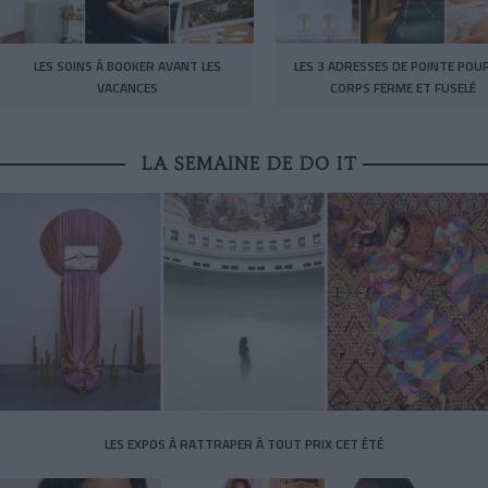
LES SOINS À BOOKER AVANT LES
LES 3 ADRESSES DE POINTE POU
VACANCES
CORPS FERME ET FUSELÉ
LA SEMAINE DE DO IT
LES EXPOS À RATTRAPER À TOUT PRIX CET ÉTÉ