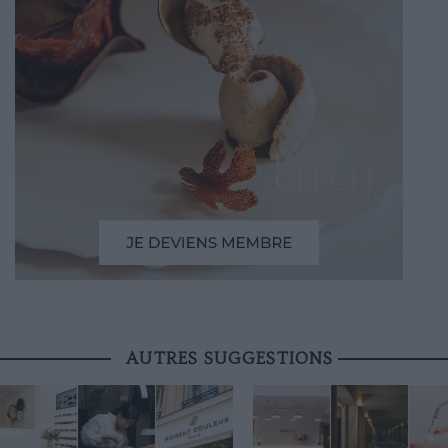
AUTRES SUGGESTIONS