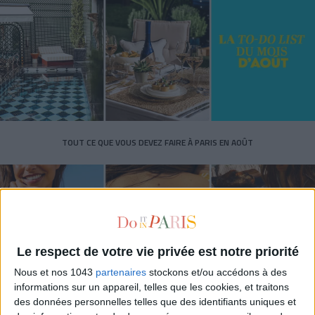
TOUT CE QUE VOUS DEVEZ FAIRE À PARIS EN AOÛT
Le respect de votre vie privée est notre priorité
Nous et nos 1043
partenaires
stockons et/ou accédons à des
informations sur un appareil, telles que les cookies, et traitons
des données personnelles telles que des identifiants uniques et