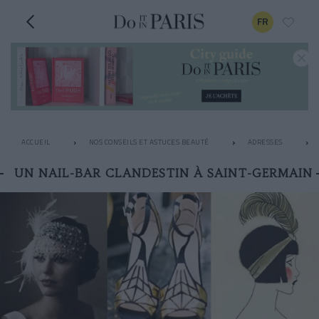
FR
ACCUEIL
NOS CONSEILS ET ASTUCES BEAUTÉ
ADRESSES
UN NAIL-BAR CLANDESTIN À SAINT-GERMAIN