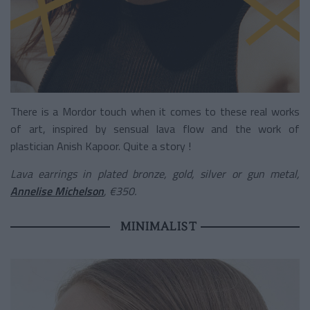
There is a Mordor touch when it comes to these real works
of art, inspired by sensual lava flow and the work of
plastician Anish Kapoor. Quite a story !
Lava earrings in plated bronze, gold, silver or gun metal,
Annelise Michelson
,
€
350.
MINIMALIST