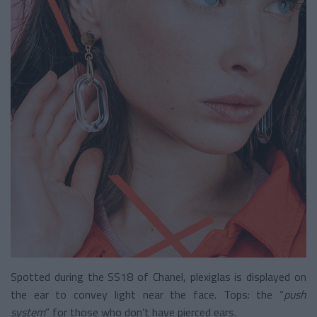
Spotted during the SS18 of Chanel, plexiglas is displayed on
the ear to convey light near the face. Tops: the “
push
system
” for those who don’t have pierced ears.