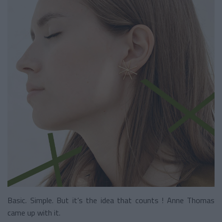
Basic. Simple. But it’s the idea that counts ! Anne Thomas
came up with it.