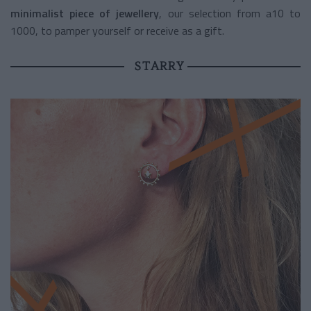
minimalist piece of jewellery
, our selection from a10 to
1000, to pamper yourself or receive as a gift.
STARRY