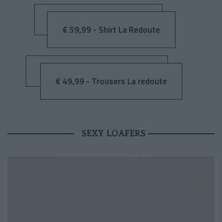
€ 59,99 - Shirt La Redoute
€ 49,99 - Trousers La redoute
SEXY LOAFERS