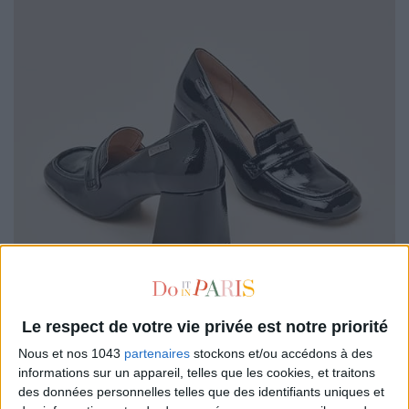
Le respect de votre vie privée est notre priorité
Nous et nos 1043
partenaires
stockons et/ou accédons à des
informations sur un appareil, telles que les cookies, et traitons
des données personnelles telles que des identifiants uniques et