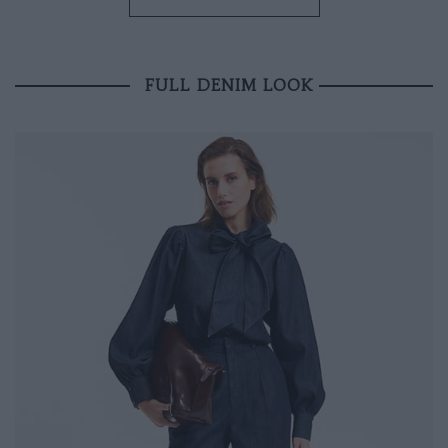
FULL DENIM LOOK