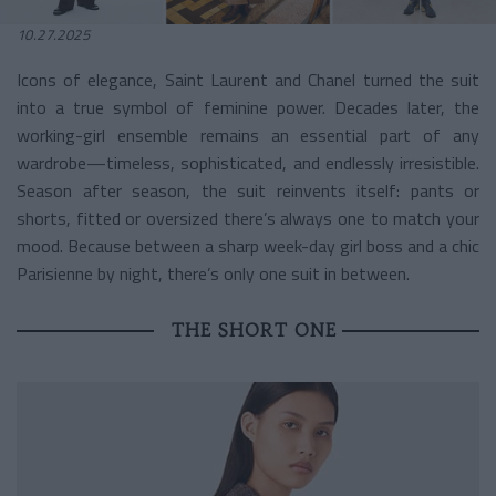
10.27.2025
Icons of elegance, Saint Laurent and Chanel turned the suit
into a true symbol of feminine power. Decades later, the
working-girl ensemble remains an essential part of any
wardrobe—timeless, sophisticated, and endlessly irresistible.
Season after season, the suit reinvents itself: pants or
shorts, fitted or oversized there’s always one to match your
mood. Because between a sharp week-day girl boss and a chic
Parisienne by night, there’s only one suit in between.
THE SHORT ONE