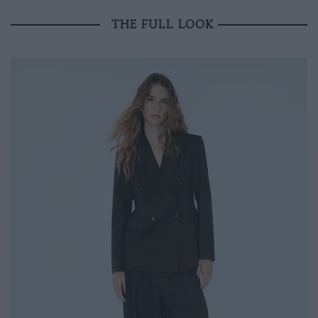
THE FULL LOOK