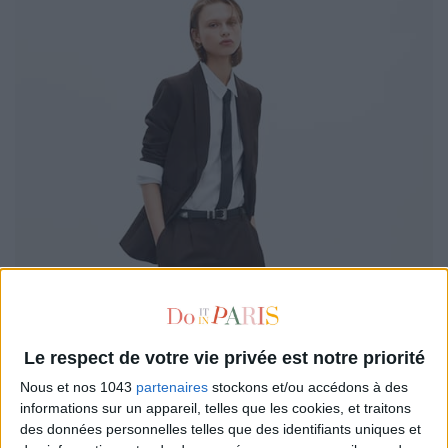
Le respect de votre vie privée est notre priorité
Nous et nos 1043
partenaires
stockons et/ou accédons à des
informations sur un appareil, telles que les cookies, et traitons
des données personnelles telles que des identifiants uniques et