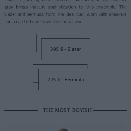
gray brings instant sophistication to this ensemble. The
blazer and bermuda form the ideal duo, worn with sneakers
and a cap to tone down the formal vibe.
395 € - Blazer
225 € - Bermuda
THE MOST BOYISH