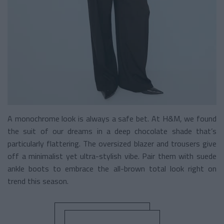
A monochrome look is always a safe bet. At H&M, we found
the suit of our dreams in a deep chocolate shade that’s
particularly flattering. The oversized blazer and trousers give
off a minimalist yet ultra-stylish vibe. Pair them with suede
ankle boots to embrace the all-brown total look right on
trend this season.