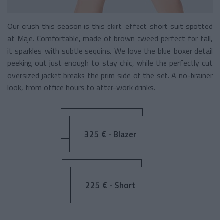
Our crush this season is this skirt-effect short suit spotted
at Maje. Comfortable, made of brown tweed perfect for fall,
it sparkles with subtle sequins. We love the blue boxer detail
peeking out just enough to stay chic, while the perfectly cut
oversized jacket breaks the prim side of the set. A no-brainer
look, from office hours to after-work drinks.
325 € - Blazer
225 € - Short