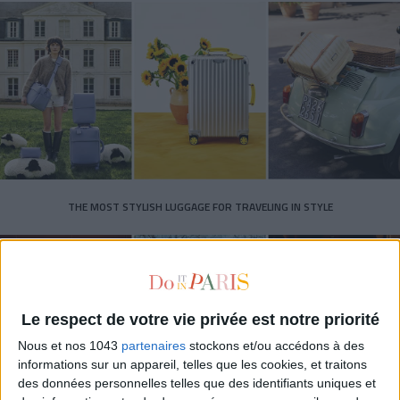
THE MOST STYLISH LUGGAGE FOR TRAVELING IN STYLE
Le respect de votre vie privée est notre priorité
Nous et nos 1043
partenaires
stockons et/ou accédons à des
informations sur un appareil, telles que les cookies, et traitons
des données personnelles telles que des identifiants uniques et