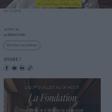
03.12.2019
written by
LA RÉDACTION
Voir tous ses articles
SHARE !