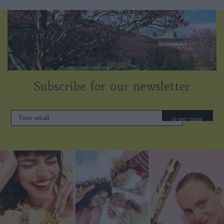
Subscribe for our newsletter
SUBSCRIBE