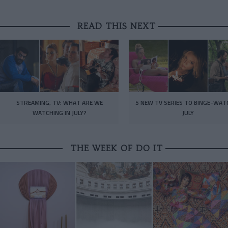
READ THIS NEXT
STREAMING, TV: WHAT ARE WE
5 NEW TV SERIES TO BINGE-WAT
WATCHING IN JULY?
JULY
THE WEEK OF DO IT