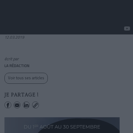
12.03.2019
écrit par
LA RÉDACTION
Voir tous ses articles
JE PARTAGE !