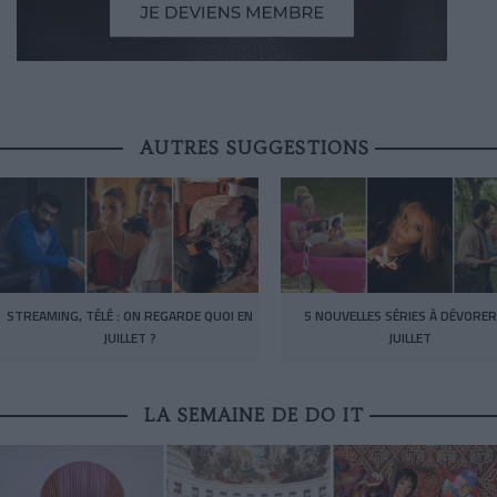
AUTRES SUGGESTIONS
STREAMING, TÉLÉ : ON REGARDE QUOI EN
5 NOUVELLES SÉRIES À DÉVORER
JUILLET ?
JUILLET
LA SEMAINE DE DO IT