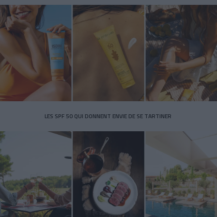
LES SPF 50 QUI DONNENT ENVIE DE SE TARTINER