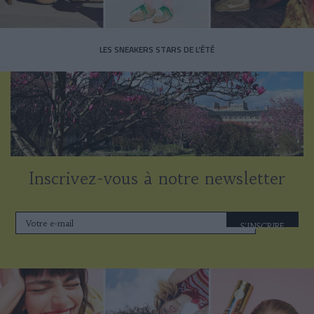
LES SNEAKERS STARS DE L’ÉTÉ
Inscrivez-vous à notre newsletter
S'INSCRIRE