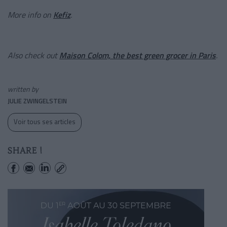
More info on
Kefiz
.
Also check out
Maison Colom, the best green grocer in Paris
.
written by
JULIE ZWINGELSTEIN
Voir tous ses articles
SHARE !