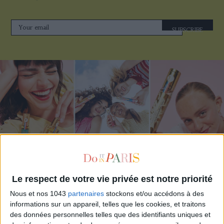
SUBSCRIBE
ADOPT PARFUMS IS REVOLUTIONIZING AFFORDABLE MADE-IN-FRANCE
Le respect de votre vie privée est notre priorité
FRAGRANCES
Nous et nos 1043
partenaires
stockons et/ou accédons à des
informations sur un appareil, telles que les cookies, et traitons
des données personnelles telles que des identifiants uniques et