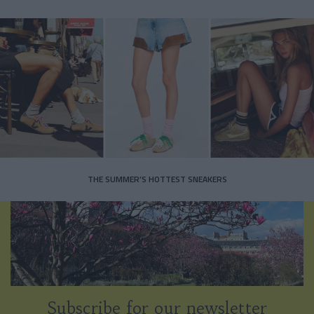
THE SUMMER’S HOTTEST SNEAKERS
Subscribe for our newsletter