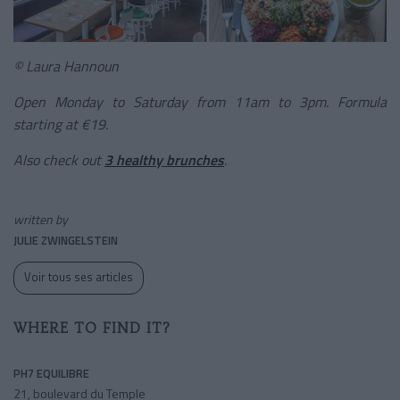
© Laura Hannoun
Open Monday to Saturday from 11am to 3pm. Formula
starting at €19.
Also check out
3 healthy brunches
.
written by
JULIE ZWINGELSTEIN
Voir tous ses articles
WHERE TO FIND IT?
PH7 EQUILIBRE
21, boulevard du Temple