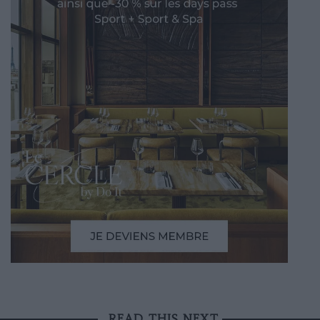
READ THIS NEXT