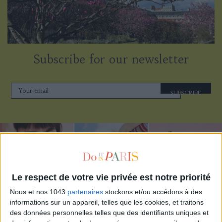
Subscribe for our newsletter
SUBSCRIBE
Le respect de votre vie privée est notre priorité
Nous et nos 1043
partenaires
stockons et/ou accédons à des
informations sur un appareil, telles que les cookies, et traitons
des données personnelles telles que des identifiants uniques et