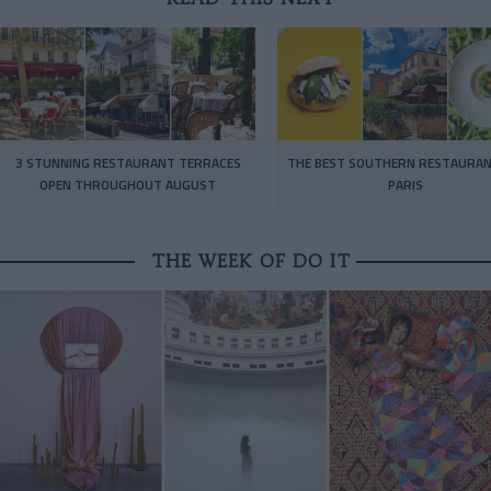
3 STUNNING RESTAURANT TERRACES
THE BEST SOUTHERN RESTAURAN
OPEN THROUGHOUT AUGUST
PARIS
THE WEEK OF DO IT