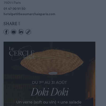
75011 Paris
01 47 00 91 50
hotelpetitbeaumarchaisparis.com
SHARE !