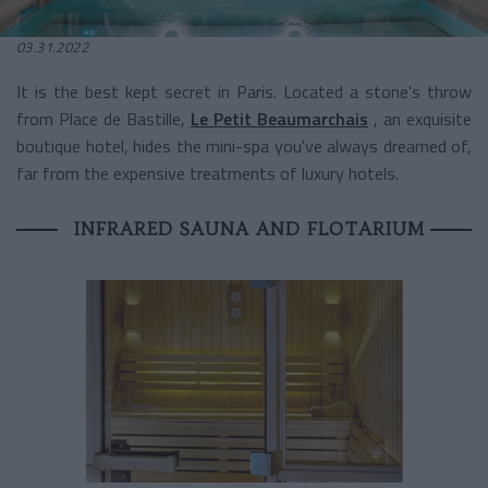
03.31.2022
It is the best kept secret in Paris. Located a stone's throw
from Place de Bastille,
Le Petit Beaumarchais
, an exquisite
boutique hotel, hides the mini-spa you've always dreamed of,
far from the expensive treatments of luxury hotels.
INFRARED SAUNA AND FLOTARIUM