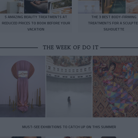
5 AMAZING BEAUTY TREATMENTS AT
THE 3 BEST BODY-FIRMING
REDUCED PRICES TO BOOK BEFORE YOUR
TREATMENTS FOR A SCULPTE
VACATION
SILHOUETTE
THE WEEK OF DO IT
MUST-SEE EXHIBITIONS TO CATCH UP ON THIS SUMMER