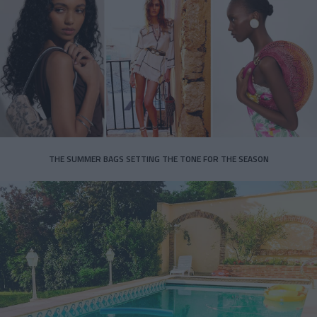
THE SUMMER BAGS SETTING THE TONE FOR THE SEASON