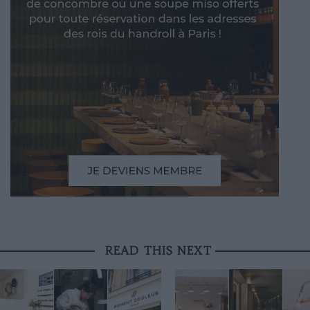
READ THIS NEXT