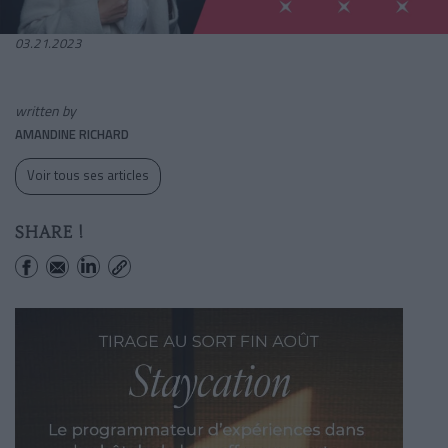
03.21.2023
written by
AMANDINE RICHARD
Voir tous ses articles
SHARE !