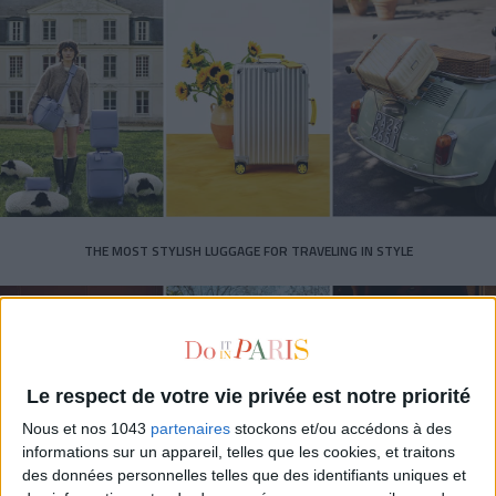
THE MOST STYLISH LUGGAGE FOR TRAVELING IN STYLE
Le respect de votre vie privée est notre priorité
Nous et nos 1043
partenaires
stockons et/ou accédons à des
informations sur un appareil, telles que les cookies, et traitons
des données personnelles telles que des identifiants uniques et