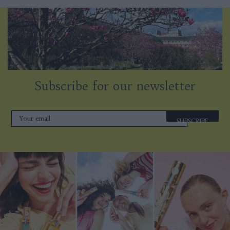
Subscribe for our newsletter
SUBSCRIBE