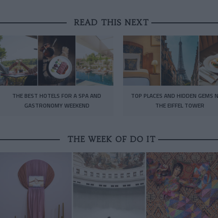
READ THIS NEXT
THE BEST HOTELS FOR A SPA AND
TOP PLACES AND HIDDEN GEMS 
GASTRONOMY WEEKEND
THE EIFFEL TOWER
THE WEEK OF DO IT