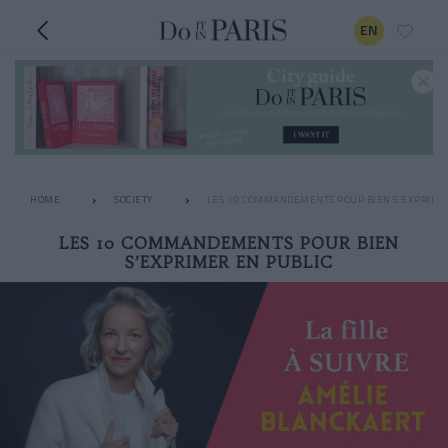
EN
HOME
SOCIETY
LES 10 COMMANDEMENTS POUR BIEN S’EXPRIME
LES 10 COMMANDEMENTS POUR BIEN
S’EXPRIMER EN PUBLIC