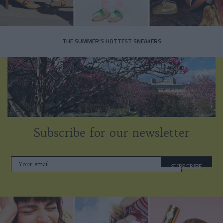
THE SUMMER’S HOTTEST SNEAKERS
Subscribe for our newsletter
SUBSCRIBE