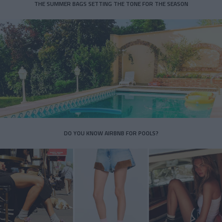
THE SUMMER BAGS SETTING THE TONE FOR THE SEASON
DO YOU KNOW AIRBNB FOR POOLS?