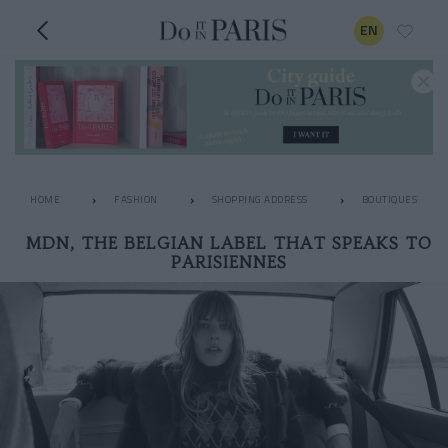
EN
HOME
FASHION
SHOPPING ADDRESS
BOUTIQUES
MDN, THE BELGIAN LABEL THAT SPEAKS TO
PARISIENNES