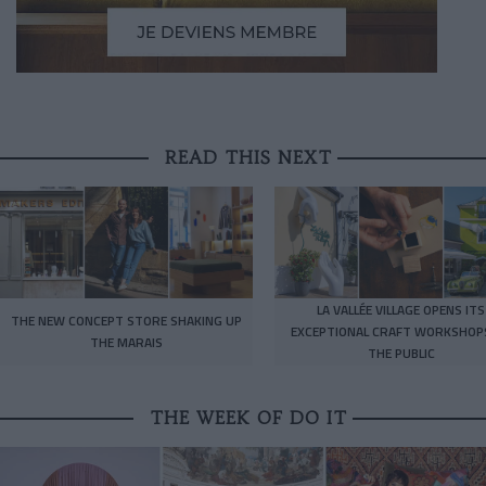
READ THIS NEXT
LA VALLÉE VILLAGE OPENS ITS
THE NEW CONCEPT STORE SHAKING UP
EXCEPTIONAL CRAFT WORKSHOP
THE MARAIS
THE PUBLIC
THE WEEK OF DO IT