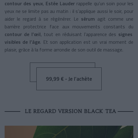
contour des yeux
,
Estée Lauder
rappelle qu’un soin pour les
yeux ne se limite pas au matin : il s’applique aussi le soir, pour
aider le regard à se régénérer. Le
sérum
agit comme une
barrière protectrice face aux mouvements constants du
contour de l’œil
, tout en réduisant l’apparence des
signes
visibles de l’âge
. Et son application est un vrai moment de
plaisir, grâce à la forme arrondie de son outil de massage.
99,99 € - Je l’achète
LE REGARD VERSION BLACK TEA