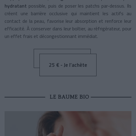
hydratant
possible, puis de poser les patchs par-dessus. Ils
créent une barrière occlusive qui maintient les actifs au
contact de la peau, favorise leur absorption et renforce leur
efficacité. À conserver dans leur boîtier, au réfrigérateur, pour
un effet frais et décongestionnant immédiat.
25 € - Je l’achète
LE BAUME BIO