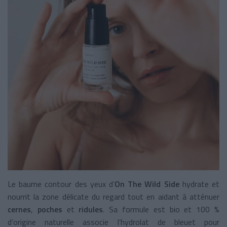
Le baume contour des yeux d’
On The Wild Side
hydrate et
nourrit la zone délicate du regard tout en aidant à atténuer
cernes
,
poches
et
ridules
. Sa formule est bio et 100 %
d’origine naturelle associe l’hydrolat de bleuet pour