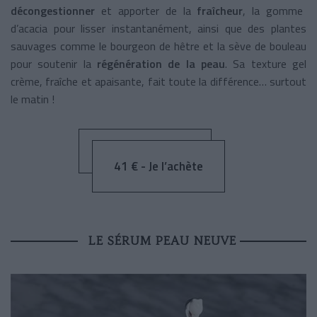
décongestionner
et apporter de la
fraîcheur
, la gomme
d’acacia pour lisser instantanément, ainsi que des plantes
sauvages comme le bourgeon de hêtre et la sève de bouleau
pour soutenir la
régénération de la peau
. Sa texture gel
crème, fraîche et apaisante, fait toute la différence… surtout
le matin !
41 € - Je l’achète
LE SÉRUM PEAU NEUVE