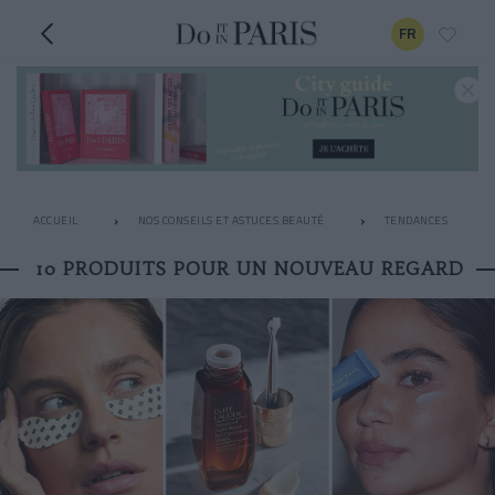
FR
ACCUEIL
NOS CONSEILS ET ASTUCES BEAUTÉ
TENDANCES
10 PRODUITS POUR UN NOUVEAU REGARD