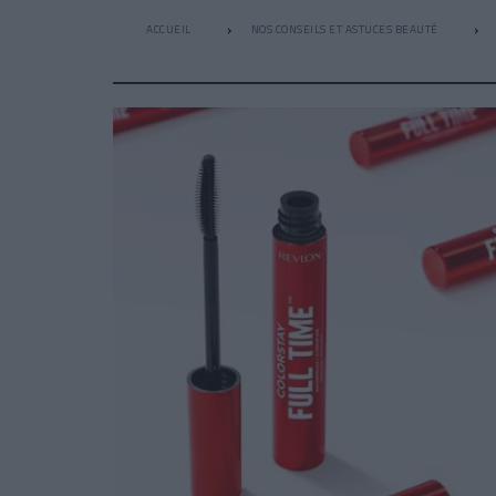
ACCUEIL
NOS CONSEILS ET ASTUCES BEAUTÉ