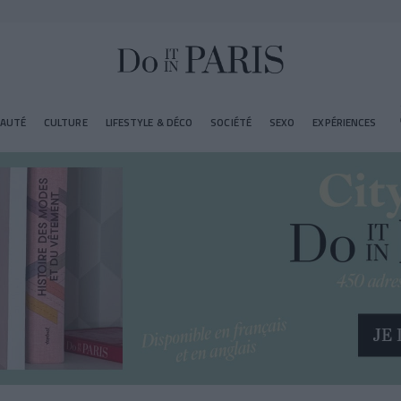
EAUTÉ
CULTURE
LIFESTYLE & DÉCO
SOCIÉTÉ
SEXO
EXPÉRIENCES