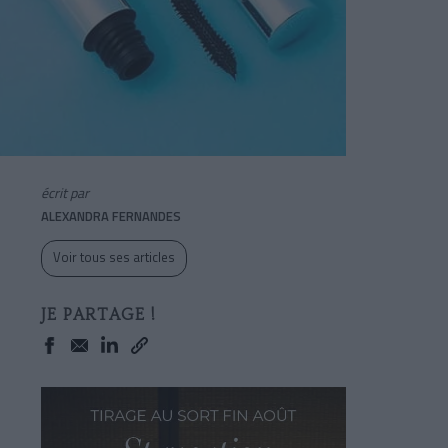
écrit par
ALEXANDRA FERNANDES
Voir tous ses articles
JE PARTAGE !