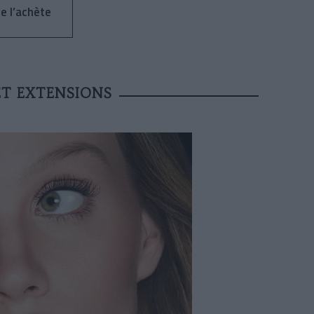
Je l’achète
ET EXTENSIONS