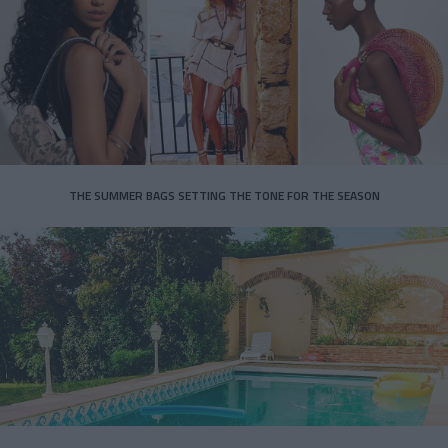
THE SUMMER BAGS SETTING THE TONE FOR THE SEASON