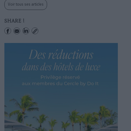
Voir tous ses articles
SHARE !