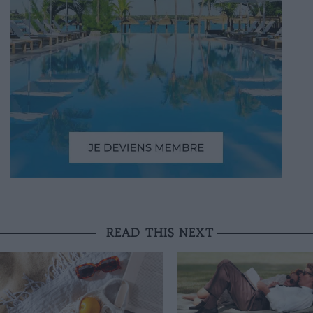
READ THIS NEXT