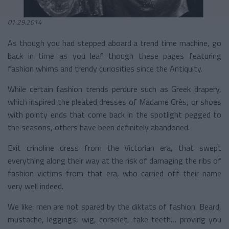
01.29.2014
As though you had stepped aboard a trend time machine, go
back in time as you leaf though these pages featuring
fashion whims and trendy curiosities since the Antiquity.
While certain fashion trends perdure such as Greek drapery,
which inspired the pleated dresses of Madame Grès, or shoes
with pointy ends that come back in the spotlight pegged to
the seasons, others have been definitely abandoned.
Exit crinoline dress from the Victorian era, that swept
everything along their way at the risk of damaging the ribs of
fashion victims from that era, who carried off their name
very well indeed.
We like: men are not spared by the diktats of fashion. Beard,
mustache, leggings, wig, corselet, fake teeth… proving you