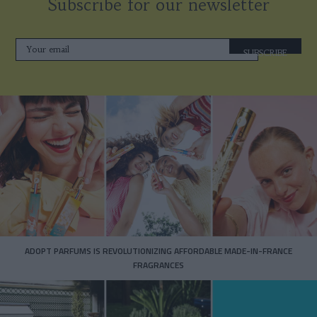
Subscribe for our newsletter
SUBSCRIBE
ADOPT PARFUMS IS REVOLUTIONIZING AFFORDABLE MADE-IN-FRANCE
FRAGRANCES