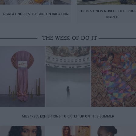
THE BEST NEW NOVELS TO DEVOUR
4 GREAT NOVELS TO TAKE ON VACATION
MARCH
THE WEEK OF DO IT
MUST-SEE EXHIBITIONS TO CATCH UP ON THIS SUMMER