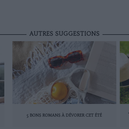
AUTRES SUGGESTIONS
5 BONS ROMANS À DÉVORER CET ÉTÉ