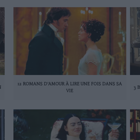
12 ROMANS D’AMOUR À LIRE UNE FOIS DANS SA
N
3 
VIE