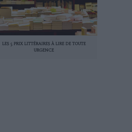
LES 5 PRIX LITTÉRAIRES À LIRE DE TOUTE
URGENCE