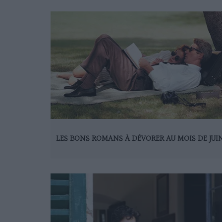
LES BONS ROMANS À DÉVORER AU MOIS DE JUI