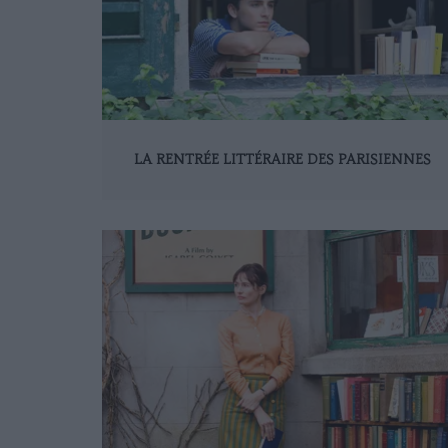
LA RENTRÉE LITTÉRAIRE DES PARISIENNES