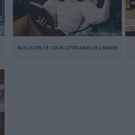
NOS COUPS DE CŒUR LITTÉRAIRES DE L’ANNÉE