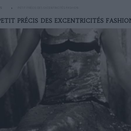
S
PETIT PRÉCIS DES EXCENTRICITÉS FASHION
PETIT PRÉCIS DES EXCENTRICITÉS FASHIO