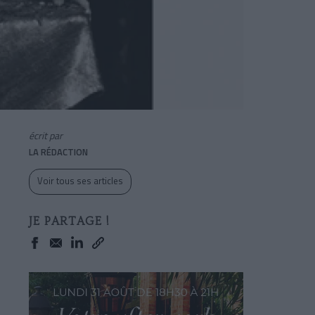
écrit par
LA RÉDACTION
Voir tous ses articles
JE PARTAGE !