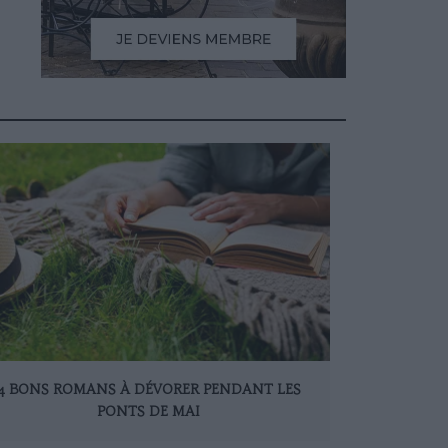
4 BONS ROMANS À DÉVORER PENDANT LES
PONTS DE MAI