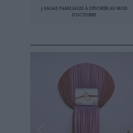
3 SAGAS FAMILIALES À DÉVORER AU MOIS
D’OCTOBRE