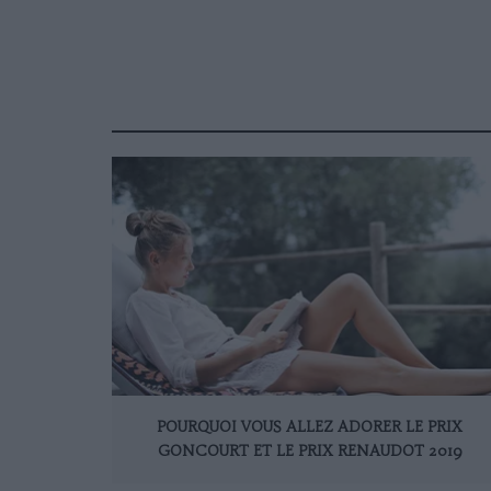
POURQUOI VOUS ALLEZ ADORER LE PRIX
GONCOURT ET LE PRIX RENAUDOT 2019