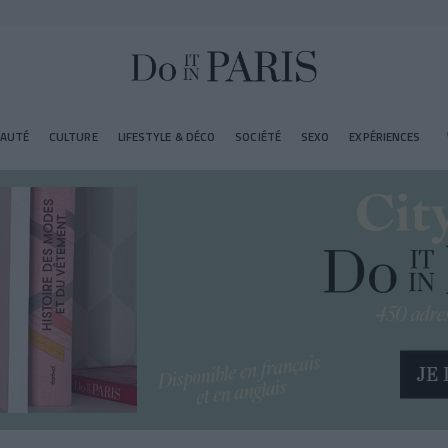
EAUTÉ
CULTURE
LIFESTYLE & DÉCO
SOCIÉTÉ
SEXO
EXPÉRIENCES