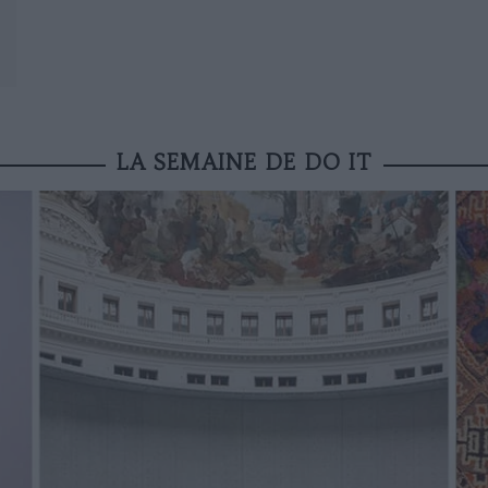
LA SEMAINE DE DO IT