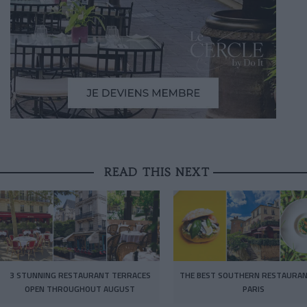
READ THIS NEXT
3 STUNNING RESTAURANT TERRACES
THE BEST SOUTHERN RESTAURAN
OPEN THROUGHOUT AUGUST
PARIS