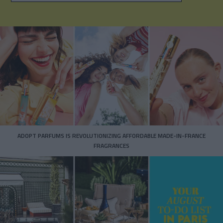
ADOPT PARFUMS IS REVOLUTIONIZING AFFORDABLE MADE-IN-FRANCE
FRAGRANCES