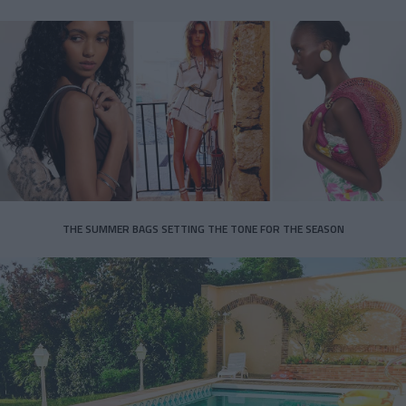
THE SUMMER BAGS SETTING THE TONE FOR THE SEASON