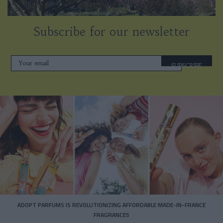
Subscribe for our newsletter
SUBSCRIBE
ADOPT PARFUMS IS REVOLUTIONIZING AFFORDABLE MADE-IN-FRANCE
FRAGRANCES