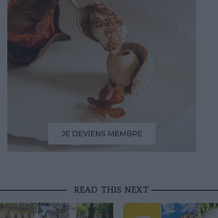
READ THIS NEXT