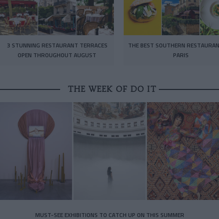
3 STUNNING RESTAURANT TERRACES
THE BEST SOUTHERN RESTAURAN
OPEN THROUGHOUT AUGUST
PARIS
THE WEEK OF DO IT
MUST-SEE EXHIBITIONS TO CATCH UP ON THIS SUMMER