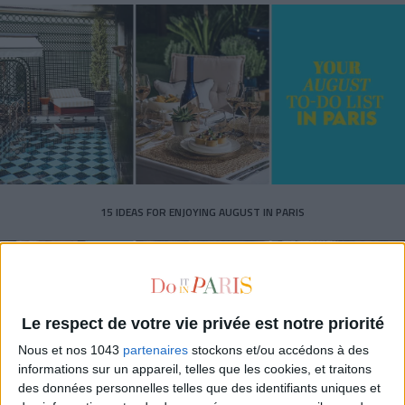
15 IDEAS FOR ENJOYING AUGUST IN PARIS
Le respect de votre vie privée est notre priorité
Nous et nos 1043
partenaires
stockons et/ou accédons à des
informations sur un appareil, telles que les cookies, et traitons
des données personnelles telles que des identifiants uniques et