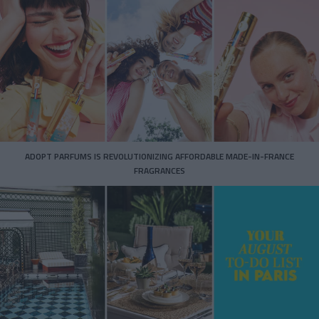
ADOPT PARFUMS IS REVOLUTIONIZING AFFORDABLE MADE-IN-FRANCE
FRAGRANCES