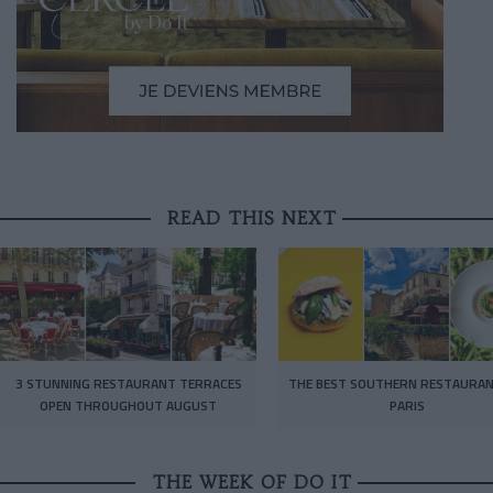
READ THIS NEXT
3 STUNNING RESTAURANT TERRACES
THE BEST SOUTHERN RESTAURAN
OPEN THROUGHOUT AUGUST
PARIS
THE WEEK OF DO IT