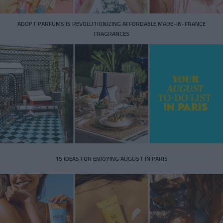
ADOPT PARFUMS IS REVOLUTIONIZING AFFORDABLE MADE-IN-FRANCE
FRAGRANCES
15 IDEAS FOR ENJOYING AUGUST IN PARIS