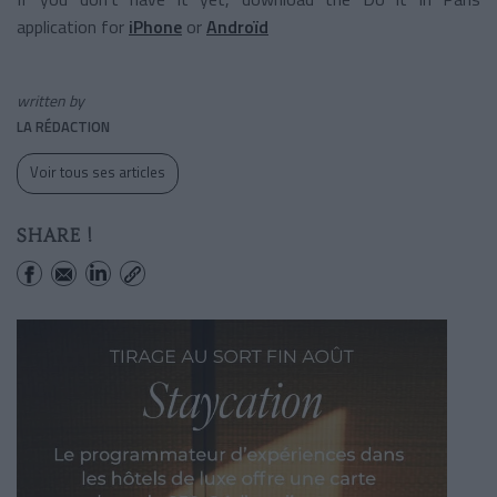
application for
iPhone
or
Androïd
written by
LA RÉDACTION
Voir tous ses articles
SHARE !