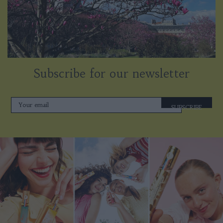
Subscribe for our newsletter
SUBSCRIBE