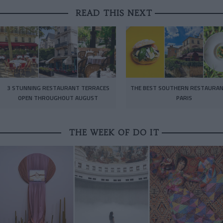
READ THIS NEXT
3 STUNNING RESTAURANT TERRACES
THE BEST SOUTHERN RESTAURAN
OPEN THROUGHOUT AUGUST
PARIS
THE WEEK OF DO IT