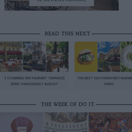
READ THIS NEXT
3 STUNNING RESTAURANT TERRACES
THE BEST SOUTHERN RESTAURAN
OPEN THROUGHOUT AUGUST
PARIS
THE WEEK OF DO IT