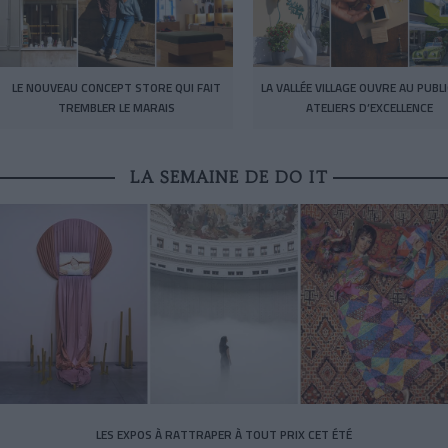
LE NOUVEAU CONCEPT STORE QUI FAIT
LA VALLÉE VILLAGE OUVRE AU PUBL
TREMBLER LE MARAIS
ATELIERS D’EXCELLENCE
LA SEMAINE DE DO IT
LES EXPOS À RATTRAPER À TOUT PRIX CET ÉTÉ