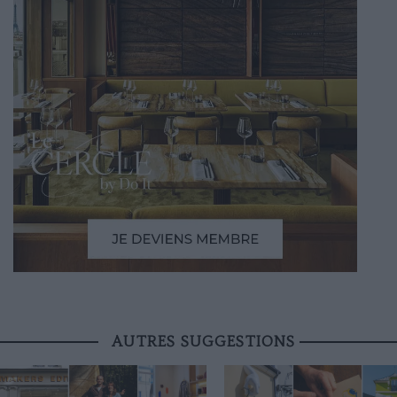
AUTRES SUGGESTIONS