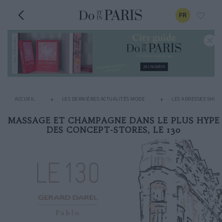
FR
ACCUEIL
LES DERNIÈRES ACTUALITÉS MODE
LES ADRESSES SHOPP
MASSAGE ET CHAMPAGNE DANS LE PLUS HYPE
DES CONCEPT-STORES, LE 130