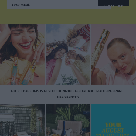
SUBSCRIBE
ADOPT PARFUMS IS REVOLUTIONIZING AFFORDABLE MADE-IN-FRANCE
FRAGRANCES