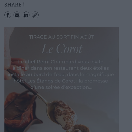
SHARE !