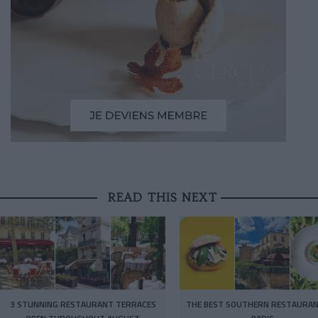
READ THIS NEXT
3 STUNNING RESTAURANT TERRACES
THE BEST SOUTHERN RESTAURAN