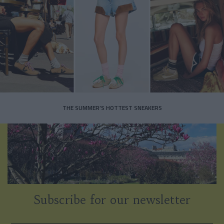
THE SUMMER’S HOTTEST SNEAKERS
Subscribe for our newsletter