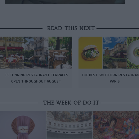
READ THIS NEXT
3 STUNNING RESTAURANT TERRACES
THE BEST SOUTHERN RESTAURAN
OPEN THROUGHOUT AUGUST
PARIS
THE WEEK OF DO IT