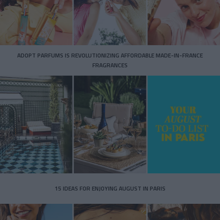
ADOPT PARFUMS IS REVOLUTIONIZING AFFORDABLE MADE-IN-FRANCE
FRAGRANCES
15 IDEAS FOR ENJOYING AUGUST IN PARIS