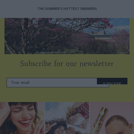
THE SUMMER’S HOTTEST SNEAKERS
Subscribe for our newsletter
SUBSCRIBE