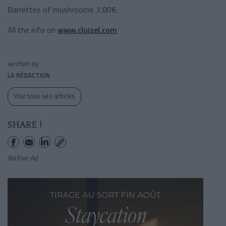
Barrettes of mushrooms 7,80€.
All the info on
www.cluizel.com
written by
LA RÉDACTION
Voir tous ses articles
SHARE !
Native Ad