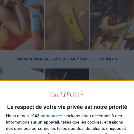
SPF 50 SUNSCREENS YOU'LL ACTUALLY WANT TO SLATHER ON
Le respect de votre vie privée est notre priorité
Nous et nos 1043
partenaires
stockons et/ou accédons à des
informations sur un appareil, telles que les cookies, et traitons
des données personnelles telles que des identifiants uniques et