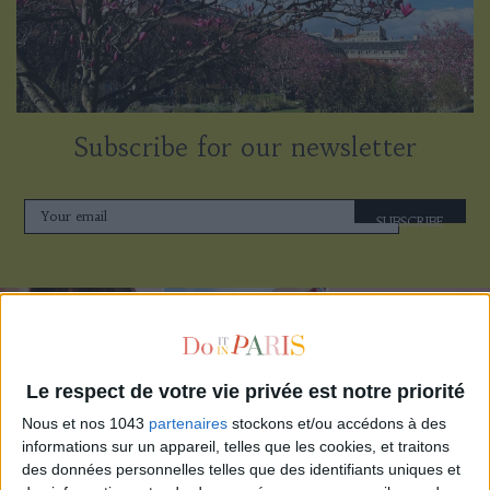
Subscribe for our newsletter
SUBSCRIBE
Le respect de votre vie privée est notre priorité
Nous et nos 1043
partenaires
stockons et/ou accédons à des
informations sur un appareil, telles que les cookies, et traitons
des données personnelles telles que des identifiants uniques et