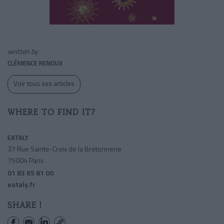
written by
CLÉMENCE RENOUX
Voir tous ses articles
WHERE TO FIND IT?
EATALY
37 Rue Sainte-Croix de la Bretonnerie
75004 Paris
01 83 65 81 00
eataly.fr
SHARE !