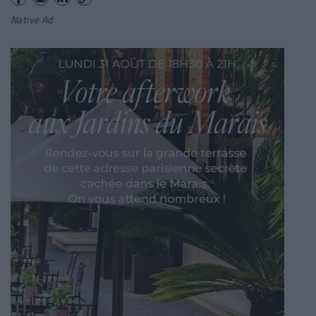
Native Ad