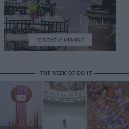
THE WEEK OF DO IT