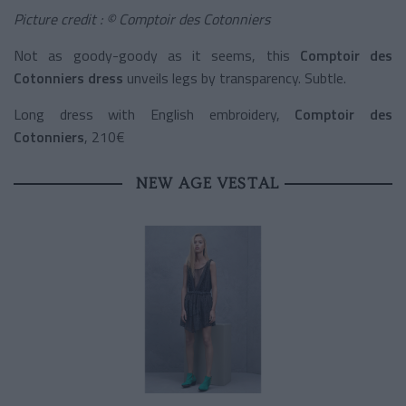
Picture credit : © Comptoir des Cotonniers
Not as goody-goody as it seems, this
Comptoir des
Cotonniers dress
unveils legs by transparency. Subtle.
Long dress with English embroidery,
Comptoir des
Cotonniers
, 210€
NEW AGE VESTAL