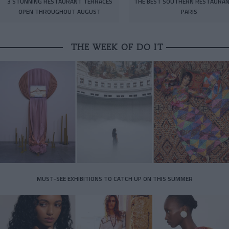
3 STUNNING RESTAURANT TERRACES
THE BEST SOUTHERN RESTAURAN
OPEN THROUGHOUT AUGUST
PARIS
THE WEEK OF DO IT
MUST-SEE EXHIBITIONS TO CATCH UP ON THIS SUMMER