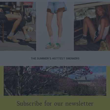
THE SUMMER’S HOTTEST SNEAKERS
Subscribe for our newsletter