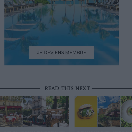
READ THIS NEXT