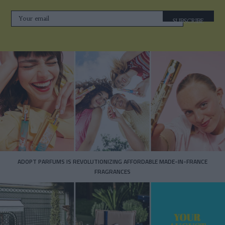
SUBSCRIBE
ADOPT PARFUMS IS REVOLUTIONIZING AFFORDABLE MADE-IN-FRANCE
FRAGRANCES