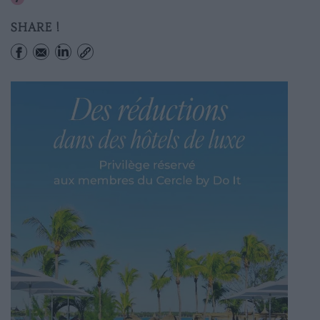
SHARE !