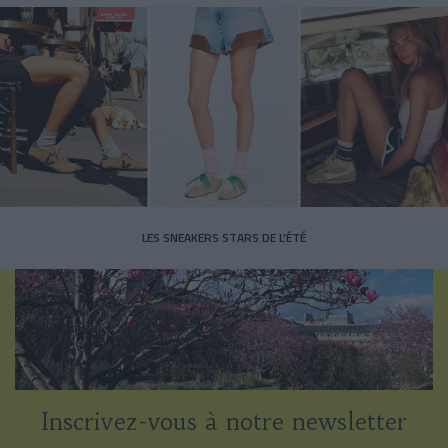
LES SNEAKERS STARS DE L’ÉTÉ
Inscrivez-vous à notre newsletter