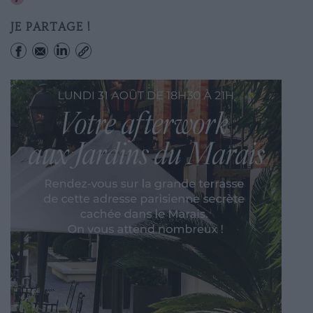
JE PARTAGE !