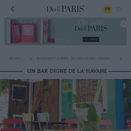
FR
ACCUEIL
RESTAURANTS À PARIS : NOS MEILLEURES ADRESSES
AP
UN BAR DIGNE DE LA HAVANE