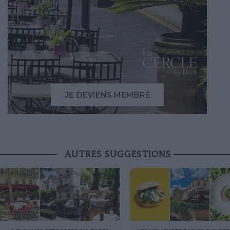
AUTRES SUGGESTIONS