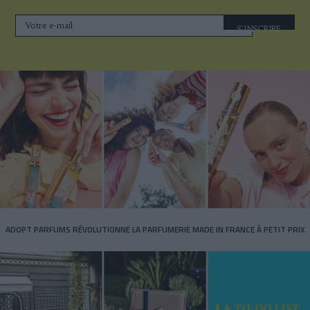
S'INSCRIRE
ADOPT PARFUMS RÉVOLUTIONNE LA PARFUMERIE MADE IN FRANCE À PETIT PRIX