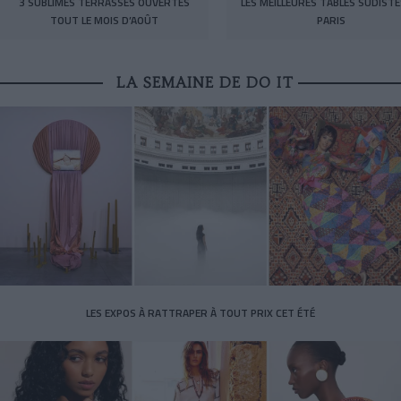
3 SUBLIMES TERRASSES OUVERTES
LES MEILLEURES TABLES SUDISTE
TOUT LE MOIS D’AOÛT
PARIS
LA SEMAINE DE DO IT
LES EXPOS À RATTRAPER À TOUT PRIX CET ÉTÉ