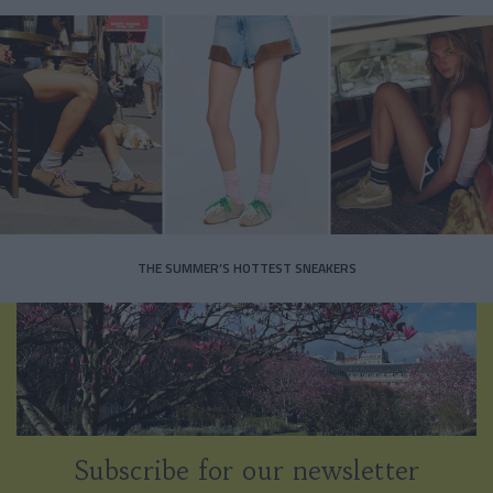
THE SUMMER’S HOTTEST SNEAKERS
Subscribe for our newsletter