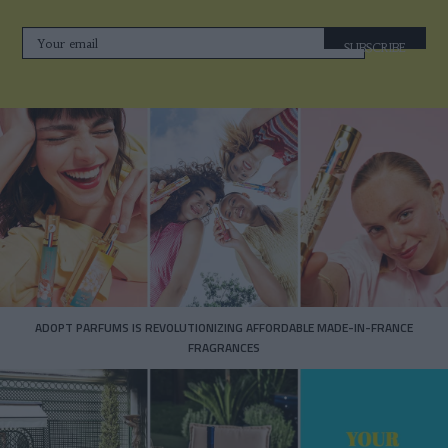
SUBSCRIBE
ADOPT PARFUMS IS REVOLUTIONIZING AFFORDABLE MADE-IN-FRANCE
FRAGRANCES