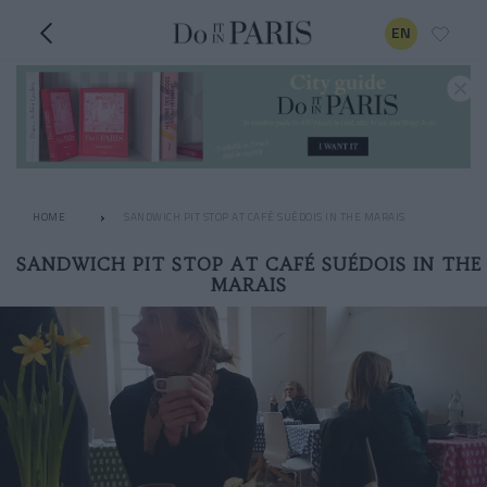
EN
HOME
SANDWICH PIT STOP AT CAFÉ SUÉDOIS IN THE MARAIS
SANDWICH PIT STOP AT CAFÉ SUÉDOIS IN THE
MARAIS