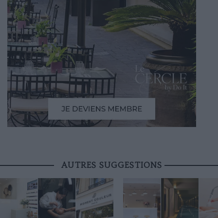
AUTRES SUGGESTIONS