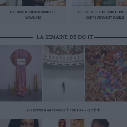
LES SOINS À BOOKER AVANT LES
LES 3 ADRESSES DE POINTE POU
VACANCES
CORPS FERME ET FUSELÉ
LA SEMAINE DE DO IT
LES EXPOS À RATTRAPER À TOUT PRIX CET ÉTÉ