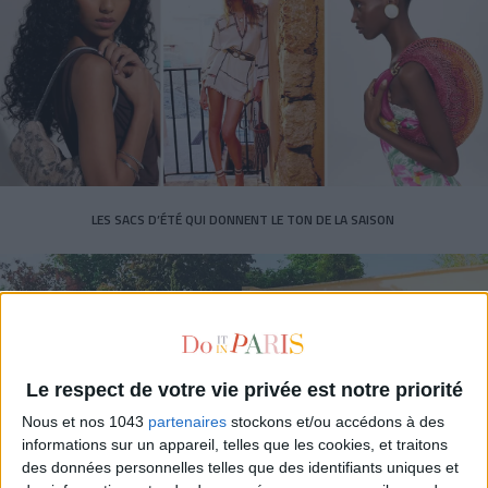
LES SACS D’ÉTÉ QUI DONNENT LE TON DE LA SAISON
Le respect de votre vie privée est notre priorité
Nous et nos 1043
partenaires
stockons et/ou accédons à des
informations sur un appareil, telles que les cookies, et traitons
des données personnelles telles que des identifiants uniques et