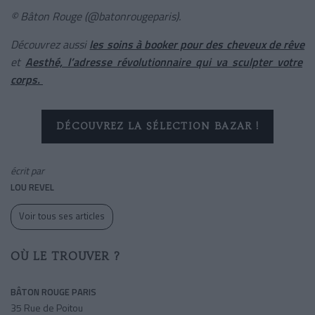
© Bâton Rouge (@batonrougeparis).
Découvrez aussi
les soins à booker pour des cheveux de rêve
et
Aesthé, l’adresse révolutionnaire qui va sculpter votre
corps.
DÉCOUVREZ LA SÉLECTION BAZAR !
écrit par
LOU REVEL
Voir tous ses articles
OÙ LE TROUVER ?
BÂTON ROUGE PARIS
35 Rue de Poitou