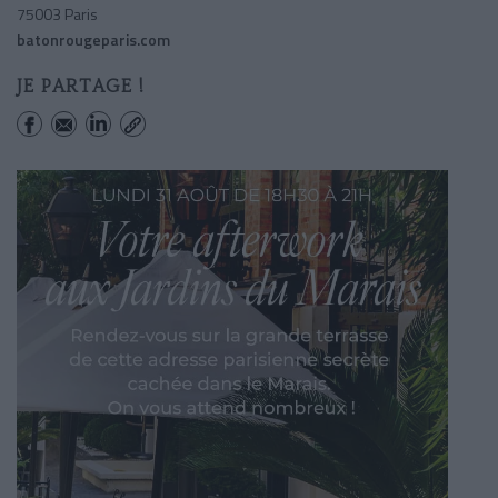
75003 Paris
batonrougeparis.com
JE PARTAGE !