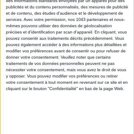
des informations standards envoyées par un appareil pour des
publicités et du contenu personnalisés, des mesures de publicité
et de contenu, des études d'audience et le développement de
services.
Avec votre permission, nos 1043 partenaires et nous-
mêmes pouvons utiliser des données de géolocalisation
précises et d’identification par scan d'appareil. En cliquant, vous
pouvez consentir aux traitements décrits précédemment. Vous
pouvez également accéder à des informations plus détaillées et
modifier vos préférences avant de consentir ou pour refuser de
donner votre consentement.
Veuillez noter que certains
traitements de vos données personnelles peuvent ne pas
nécessiter votre consentement, mais vous avez le droit de vous
y opposer. Vous pouvez modifier vos préférences ou retirer
votre consentement à tout moment en revenant sur ce site et en
cliquant sur le bouton "Confidentialité" en bas de la page Web.