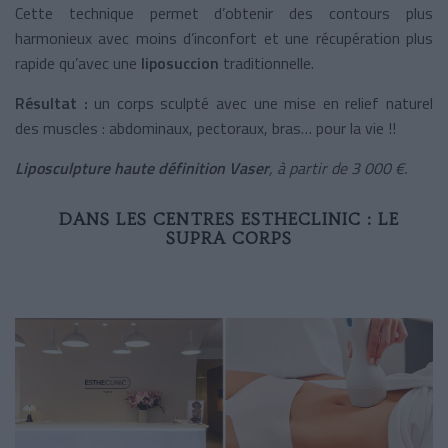
Cette technique permet d’obtenir des contours plus
harmonieux avec moins d’inconfort et une récupération plus
rapide qu’avec une
liposuccion
traditionnelle.
Résultat :
un corps sculpté avec une mise en relief naturel
des muscles : abdominaux, pectoraux, bras… pour la vie !!
Liposculpture haute définition Vaser
, à partir de 3 000 €.
DANS LES CENTRES ESTHECLINIC : LE
SUPRA CORPS