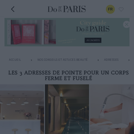
FR
ACCUEIL
NOS CONSEILS ET ASTUCES BEAUTÉ
ADRESSES
LES 3 ADRESSES DE POINTE POUR UN CORPS
FERME ET FUSELÉ