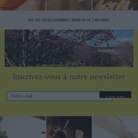
LES SPF 50 QUI DONNENT ENVIE DE SE TARTINER
Inscrivez-vous à notre newsletter
S'INSCRIRE