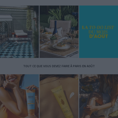
TOUT CE QUE VOUS DEVEZ FAIRE À PARIS EN AOÛT