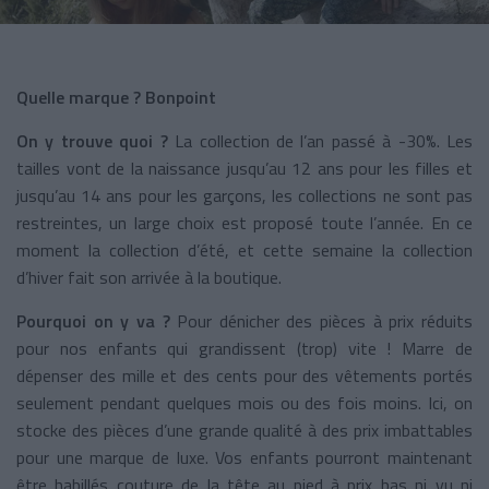
Quelle marque ?
Bonpoint
On y trouve quoi ?
La collection de l’an passé à -30%. Les
tailles vont de la naissance jusqu’au 12 ans pour les filles et
jusqu’au 14 ans pour les garçons, les collections ne sont pas
restreintes, un large choix est proposé toute l’année. En ce
moment la collection d’été, et cette semaine la collection
d’hiver fait son arrivée à la boutique.
Pourquoi on y va ?
Pour dénicher des pièces à prix réduits
pour nos enfants qui grandissent (trop) vite ! Marre de
dépenser des mille et des cents pour des vêtements portés
seulement pendant quelques mois ou des fois moins. Ici, on
stocke des pièces d’une grande qualité à des prix imbattables
pour une marque de luxe. Vos enfants pourront maintenant
être habillés couture de la tête au pied à prix bas ni vu ni