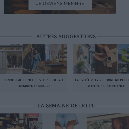
AUTRES SUGGESTIONS
LE NOUVEAU CONCEPT STORE QUI FAIT
LA VALLÉE VILLAGE OUVRE AU PUBL
TREMBLER LE MARAIS
ATELIERS D’EXCELLENCE
LA SEMAINE DE DO IT