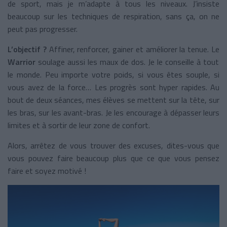
de sport, mais je m’adapte à tous les niveaux. J’insiste
beaucoup sur les techniques de respiration, sans ça, on ne
peut pas progresser.
L’objectif ?
Affiner, renforcer, gainer et améliorer la tenue. Le
Warrior
soulage aussi les maux de dos. Je le conseille à tout
le monde. Peu importe votre poids, si vous êtes souple, si
vous avez de la force… Les progrès sont hyper rapides. Au
bout de deux séances, mes élèves se mettent sur la tête, sur
les bras, sur les avant-bras. Je les encourage à dépasser leurs
limites et à sortir de leur zone de confort.
Alors, arrêtez de vous trouver des excuses, dites-vous que
vous pouvez faire beaucoup plus que ce que vous pensez
faire et soyez motivé !