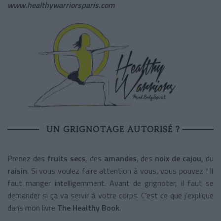
www.healthywarriorsparis.com
UN GRIGNOTAGE AUTORISÉ ?
Prenez des
fruits secs
, des
amandes
, des
noix de cajou
, du
raisin
. Si vous voulez faire attention à vous, vous pouvez ! Il
faut manger intelligemment. Avant de grignoter, il faut se
demander si ça va servir à votre corps. C’est ce que j’explique
dans mon livre
The Healthy Book
.