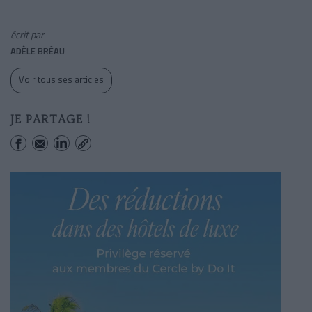
écrit par
ADÈLE BRÉAU
Voir tous ses articles
JE PARTAGE !