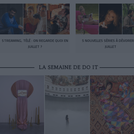
STREAMING, TÉLÉ : ON REGARDE QUOI EN
5 NOUVELLES SÉRIES À DÉVORER
JUILLET ?
JUILLET
LA SEMAINE DE DO IT