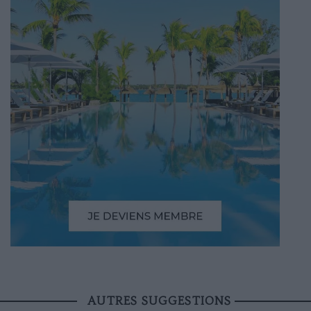
AUTRES SUGGESTIONS