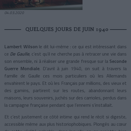
04.03.2020
QUELQUES JOURS DE JUIN 1940
Lambert Wilson
le dit lui-même : ce qui est intéressant dans
ce
De Gaulle
, c’est qu’il ne cherche pas à retracer une vie dans
son ensemble, ni à réaliser une grande fresque sur la
Seconde
Guerre Mondiale
. D’avril à juin 1940, on suit à travers la
famille de Gaulle ces mois particuliers où les Allemands
envahirent le pays. Et où les Français par millions, des vieux et
des gamins, partirent sur les routes, abandonnant leurs
maisons, leurs souvenirs, juchés sur des carrioles, perdus dans
la campagne française pendant que l’ennemi s’installait.
Et c’est justement ce côté intime qui rend le récit si digeste,
accessible même aux plus historiophobiques. Plongés au cœur