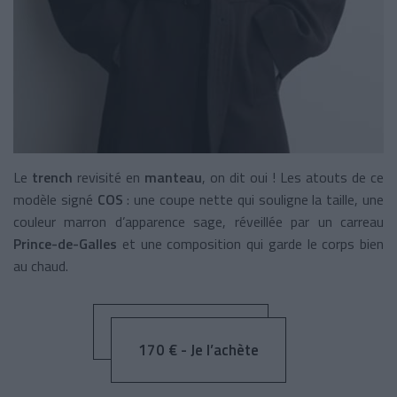
Le
trench
revisité en
manteau
, on dit oui ! Les atouts de ce
modèle signé
COS
: une coupe nette qui souligne la taille, une
couleur marron d’apparence sage, réveillée par un carreau
Prince-de-Galles
et une composition qui garde le corps bien
au chaud.
170 € - Je l’achète