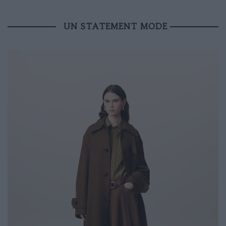
UN STATEMENT MODE