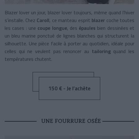
Blazer lover un jour, blazer lover toujours, même quand l’hiver
s’installe. Chez
Caroll
, ce manteau esprit
blazer
coche toutes
les cases : une
coupe longue
, des
épaules
bien dessinées et
un bleu marine ponctué de lignes blanches qui structurent la
silhouette. Une pièce facile à porter au quotidien, idéale pour
celles qui ne veulent pas renoncer au
tailoring
quand les
températures chutent.
150 € - Je l’achète
UNE FOURRURE OSÉE