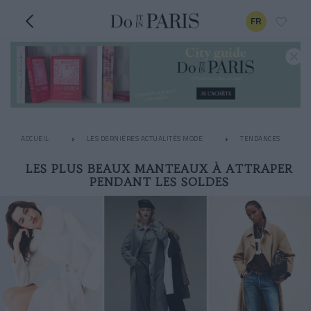
FR
ACCUEIL
LES DERNIÈRES ACTUALITÉS MODE
TENDANCES
LES PLUS BEAUX MANTEAUX À ATTRAPER
PENDANT LES SOLDES