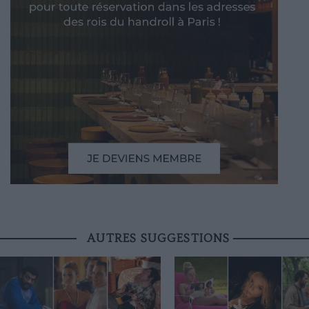
AUTRES SUGGESTIONS