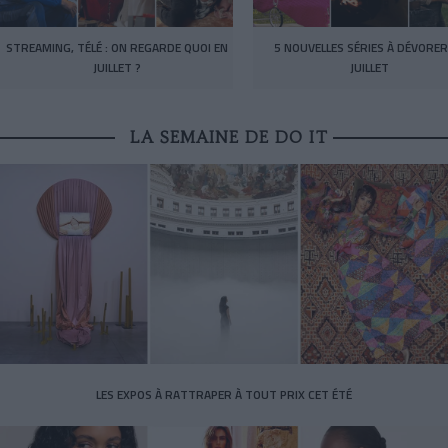
STREAMING, TÉLÉ : ON REGARDE QUOI EN
5 NOUVELLES SÉRIES À DÉVORER
JUILLET ?
JUILLET
LA SEMAINE DE DO IT
LES EXPOS À RATTRAPER À TOUT PRIX CET ÉTÉ