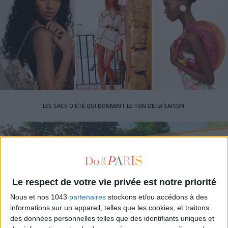
LES SACS D’ÉTÉ QUI DONNENT LE TON DE LA SAISON
Le respect de votre vie privée est notre priorité
Nous et nos 1043
partenaires
stockons et/ou accédons à des
informations sur un appareil, telles que les cookies, et traitons
des données personnelles telles que des identifiants uniques et