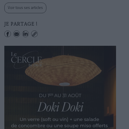
Voir tous ses articles
JE PARTAGE !