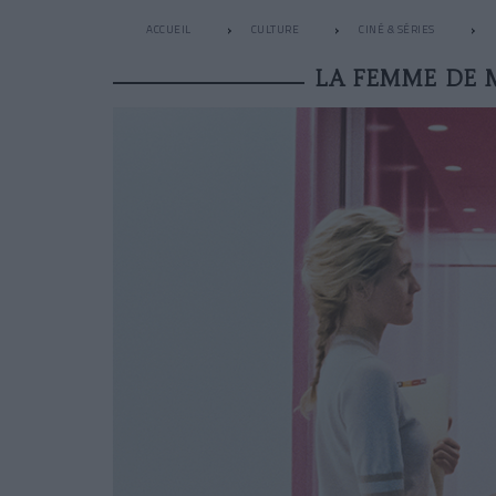
ACCUEIL
CULTURE
CINÉ & SÉRIES
LA FEMME DE 