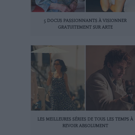
5 DOCUS PASSIONNANTS À VISIONNER
GRATUITEMENT SUR ARTE
LES MEILLEURES SÉRIES DE TOUS LES TEMPS À
REVOIR ABSOLUMENT