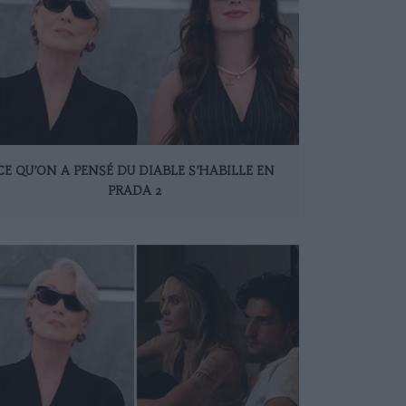
CE QU’ON A PENSÉ DU DIABLE S’HABILLE EN
PRADA 2