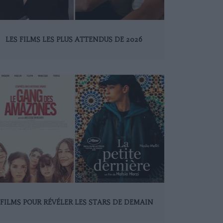
LES FILMS LES PLUS ATTENDUS DE 2026
 FILMS POUR RÉVÉLER LES STARS DE DEMAIN