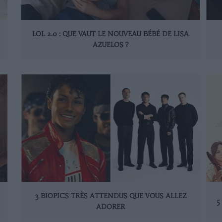
LOL 2.0 : QUE VAUT LE NOUVEAU BÉBÉ DE LISA
AZUELOS ?
3 BIOPICS TRÈS ATTENDUS QUE VOUS ALLEZ
5
ADORER