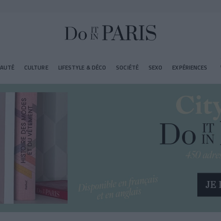
EAUTÉ
CULTURE
LIFESTYLE & DÉCO
SOCIÉTÉ
SEXO
EXPÉRIENCES