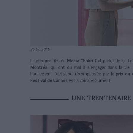
25.06.2019
Le premier film de
Monia Chokri
fait parler de lui. 
Montréal
qui ont du mal à s’engager dans la vie.
hautement feel good, récompensée par le
prix du
Festival de Cannes
est à voir absolument.
UNE TRENTENAIRE 