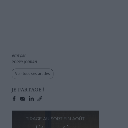
écrit par
POPPY JORDAN
Voir tous ses articles
JE PARTAGE !