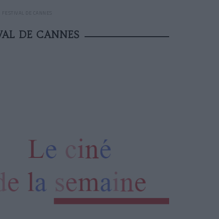
 FESTIVAL DE CANNES
VAL DE CANNES