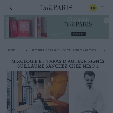
FR
ACCUEIL
RESTAURANTS À PARIS : NOS MEILLEURES ADRESSES
LE
MIXOLOGIE ET TAPAS D’AUTEUR SIGNÉS
GUILLAUME SANCHEZ CHEZ NESO 2