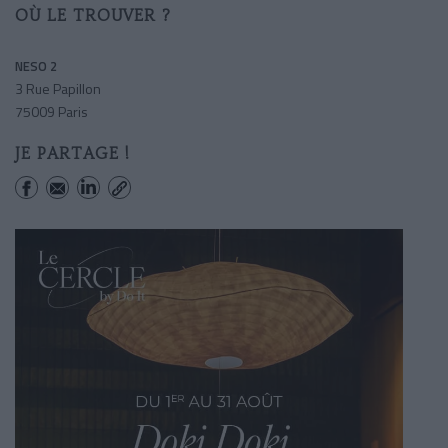
OÙ LE TROUVER ?
NESO 2
3 Rue Papillon
75009 Paris
JE PARTAGE !