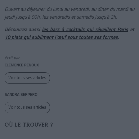
Ouvert au déjeuner du lundi au vendredi, au dîner du mardi au
jeudi jusqu’à 00h, les vendredis et samedis jusqu’à 2h.
Découvrez aussi
les bars à cocktails qui réveillent Paris
et
10 plats qui subliment l'œuf sous toutes ses formes
.
écrit par
CLÉMENCE RENOUX
Voir tous ses articles
SANDRA SERPERO
Voir tous ses articles
OÙ LE TROUVER ?