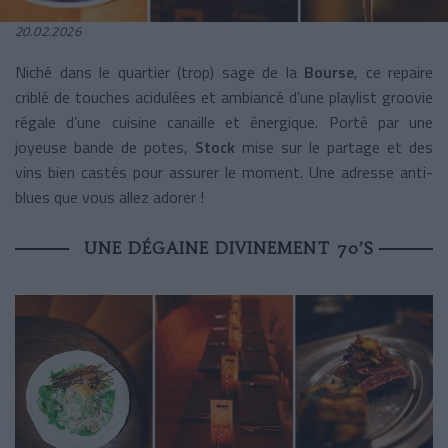
20.02.2026
Niché dans le quartier (trop) sage de la
Bourse
, ce repaire
criblé de touches acidulées et ambiancé d’une playlist groovie
régale d’une cuisine canaille et énergique
. Porté par une
joyeuse bande de potes,
Stock
mise sur le partage et des
vins bien castés pour assurer le moment. Une adresse anti-
blues que vous allez adorer !
UNE DÉGAINE DIVINEMENT 70’S