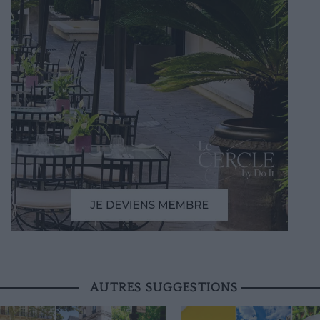
AUTRES SUGGESTIONS