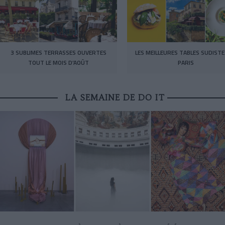
3 SUBLIMES TERRASSES OUVERTES
LES MEILLEURES TABLES SUDISTE
TOUT LE MOIS D’AOÛT
PARIS
LA SEMAINE DE DO IT