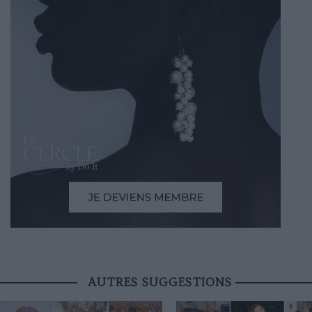
AUTRES SUGGESTIONS