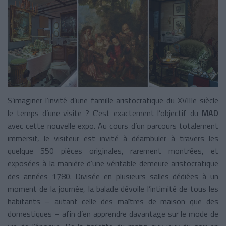
S’imaginer l’invité d’une famille aristocratique du XVIIIe siècle
le temps d’une visite ? C’est exactement l’objectif du
MAD
avec cette nouvelle expo. Au cours d’un parcours totalement
immersif, le visiteur est invité à déambuler à travers les
quelque 550 pièces originales, rarement montrées, et
exposées à la manière d’une véritable demeure aristocratique
des années 1780. Divisée en plusieurs salles dédiées à un
moment de la journée, la balade dévoile l’intimité de tous les
habitants – autant celle des maîtres de maison que des
domestiques – afin d’en apprendre davantage sur le mode de