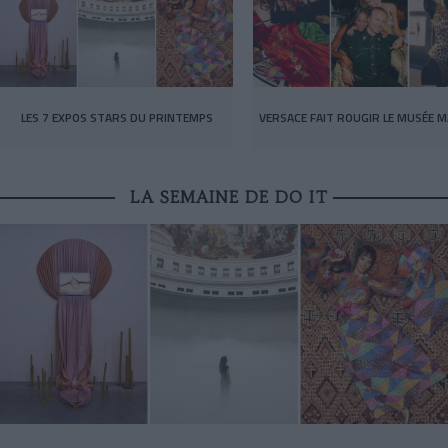
LES 7 EXPOS STARS DU PRINTEMPS
VERSACE FAIT ROUGIR LE MUSÉE M
LA SEMAINE DE DO IT