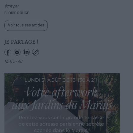
écrit par
ELODIE ROUGE
Voir tous ses articles
JE PARTAGE !
Native Ad