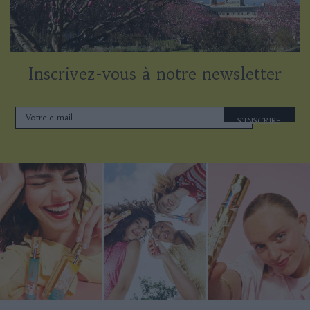
Inscrivez-vous à notre newsletter
S'INSCRIRE