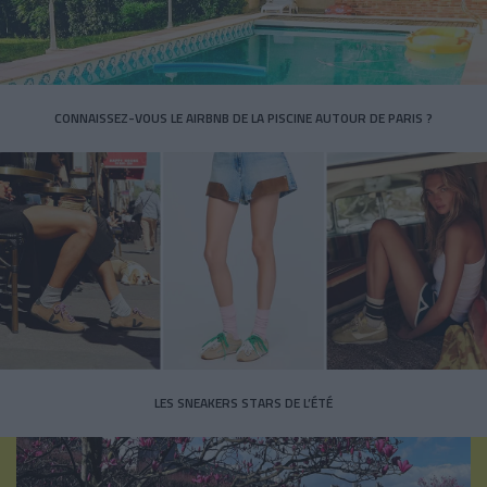
CONNAISSEZ-VOUS LE AIRBNB DE LA PISCINE AUTOUR DE PARIS ?
LES SNEAKERS STARS DE L’ÉTÉ