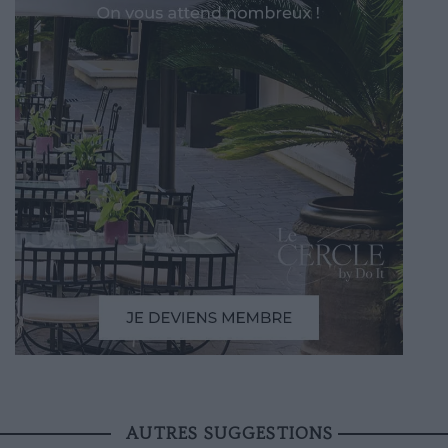
AUTRES SUGGESTIONS