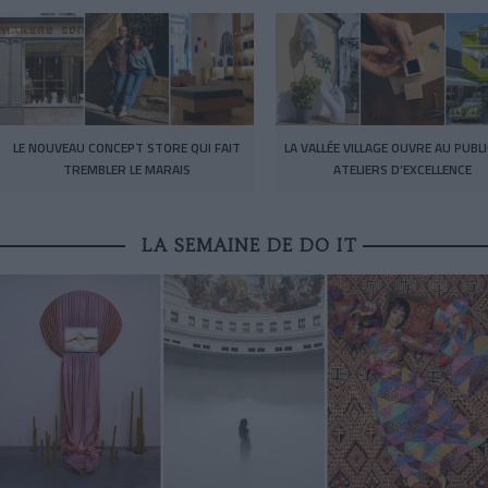
LE NOUVEAU CONCEPT STORE QUI FAIT
LA VALLÉE VILLAGE OUVRE AU PUBL
TREMBLER LE MARAIS
ATELIERS D’EXCELLENCE
LA SEMAINE DE DO IT