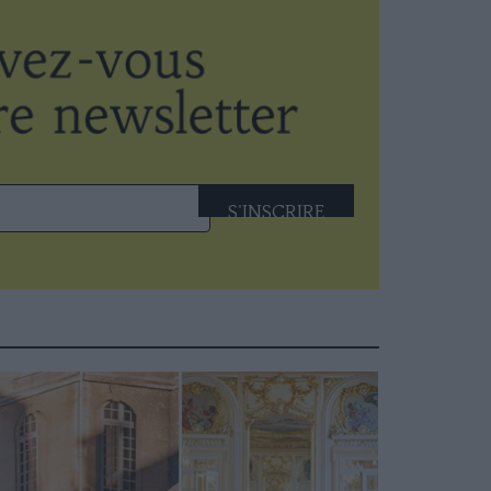
S'INSCRIRE