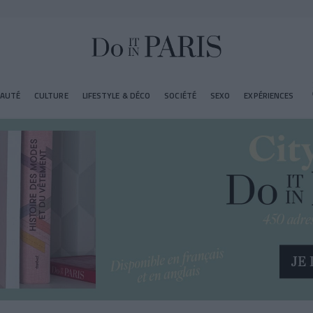
EAUTÉ
CULTURE
LIFESTYLE & DÉCO
SOCIÉTÉ
SEXO
EXPÉRIENCES