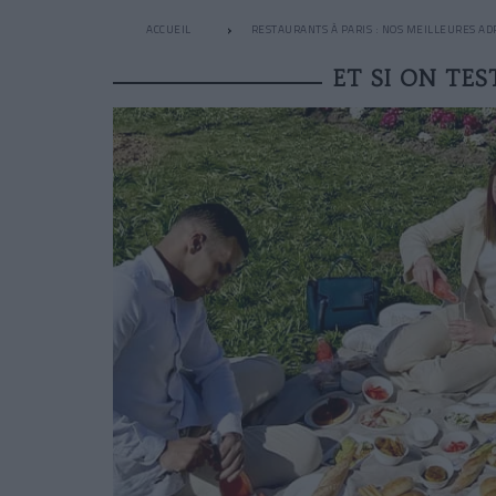
ACCUEIL
RESTAURANTS À PARIS : NOS MEILLEURES AD
ET SI ON TES