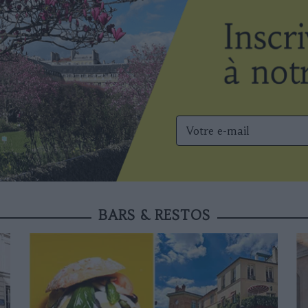
BARS & RESTOS