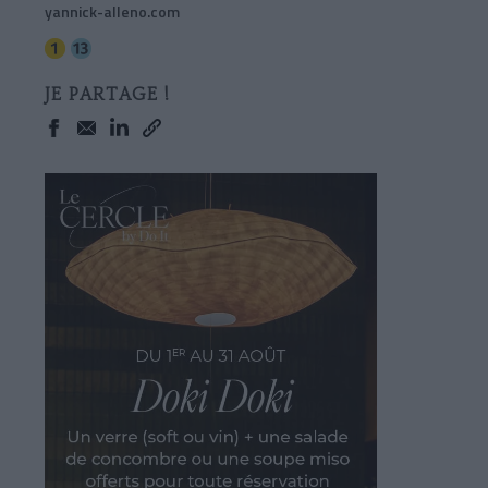
yannick-alleno.com
JE PARTAGE !