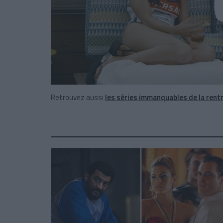
Retrouvez aussi
les séries immanquables de la rent