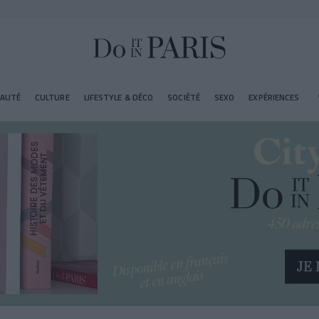
EAUTÉ
CULTURE
LIFESTYLE & DÉCO
SOCIÉTÉ
SEXO
EXPÉRIENCES