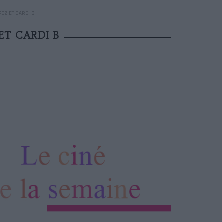
EZ ET CARDI B
ET CARDI B