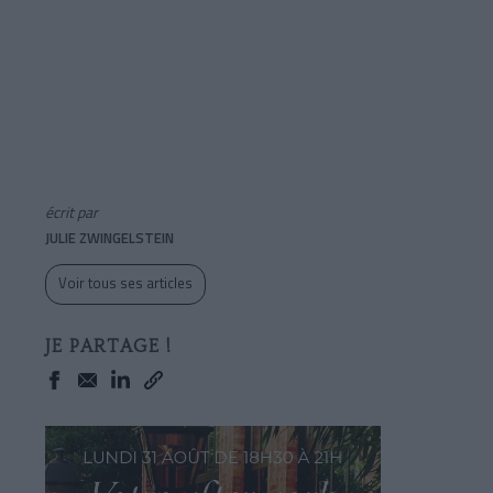
écrit par
JULIE ZWINGELSTEIN
Voir tous ses articles
JE PARTAGE !