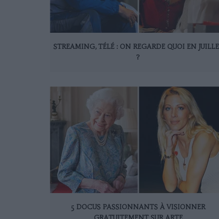
STREAMING, TÉLÉ : ON REGARDE QUOI EN JUILL
?
5 DOCUS PASSIONNANTS À VISIONNER
GRATUITEMENT SUR ARTE