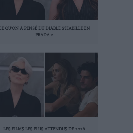
CE QU’ON A PENSÉ DU DIABLE S’HABILLE EN
PRADA 2
LES FILMS LES PLUS ATTENDUS DE 2026