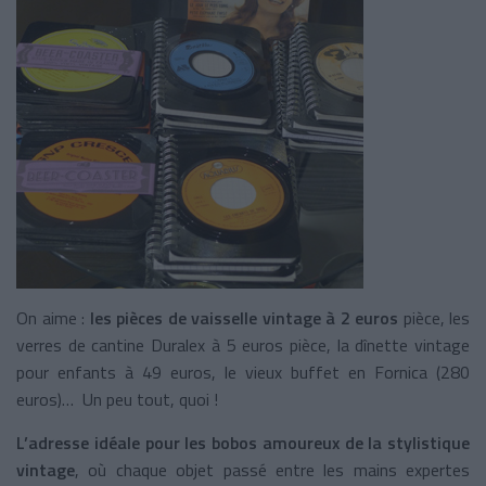
On aime :
les pièces de vaisselle vintage à 2 euros
pièce, les
verres de cantine Duralex à 5 euros pièce, la dînette vintage
pour enfants à 49 euros, le vieux buffet en Fornica (280
euros)… Un peu tout, quoi !
L’adresse idéale pour les bobos amoureux de la stylistique
vintage
, où chaque objet passé entre les mains expertes