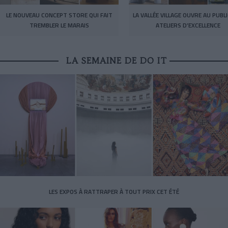
LE NOUVEAU CONCEPT STORE QUI FAIT
LA VALLÉE VILLAGE OUVRE AU PUBL
TREMBLER LE MARAIS
ATELIERS D’EXCELLENCE
LA SEMAINE DE DO IT
LES EXPOS À RATTRAPER À TOUT PRIX CET ÉTÉ