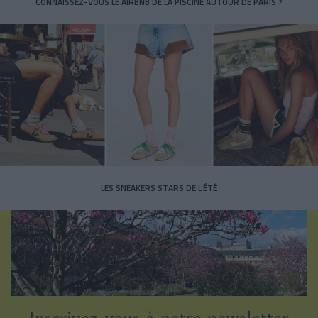
CONNAISSEZ-VOUS LE AIRBNB DE LA PISCINE AUTOUR DE PARIS ?
LES SNEAKERS STARS DE L’ÉTÉ