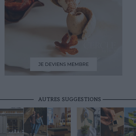
AUTRES SUGGESTIONS