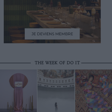
THE WEEK OF DO IT