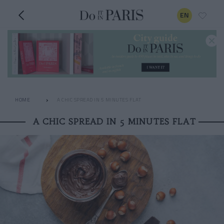
EN
HOME
A CHIC SPREAD IN 5 MINUTES FLAT
A CHIC SPREAD IN 5 MINUTES FLAT