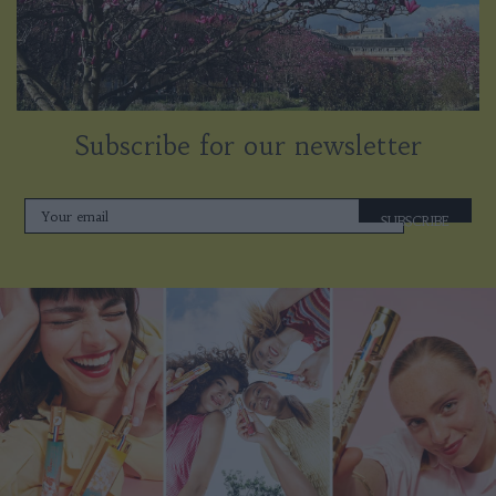
Subscribe for our newsletter
SUBSCRIBE