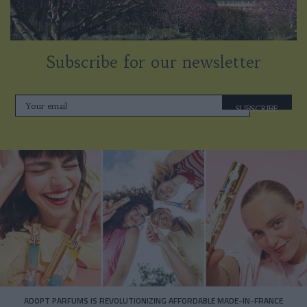
Subscribe for our newsletter
SUBSCRIBE
ADOPT PARFUMS IS REVOLUTIONIZING AFFORDABLE MADE-IN-FRANCE