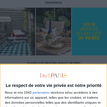
FRAGRANCES
15 IDEAS FOR ENJOYING AUGUST IN PARIS
Le respect de votre vie privée est notre priorité
Nous et nos 1043
partenaires
stockons et/ou accédons à des
informations sur un appareil, telles que les cookies, et traitons
des données personnelles telles que des identifiants uniques et