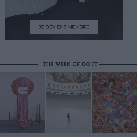
THE WEEK OF DO IT