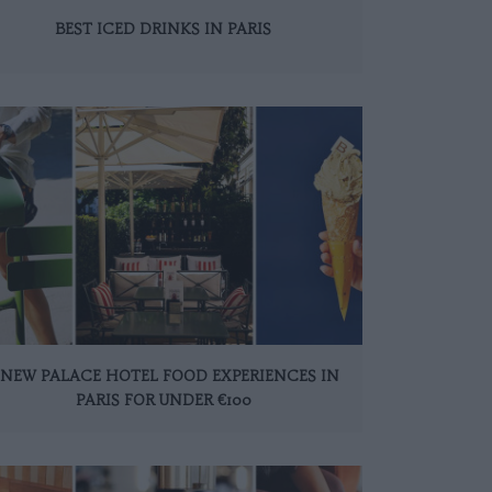
BEST ICED DRINKS IN PARIS
 NEW PALACE HOTEL FOOD EXPERIENCES IN
PARIS FOR UNDER €100