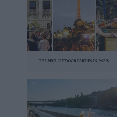
THE BEST OUTDOOR PARTIES IN PARIS