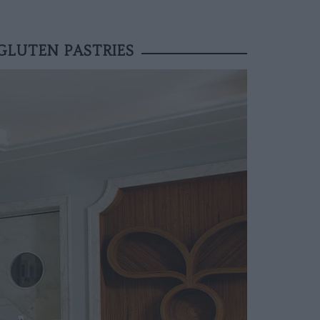
GLUTEN PASTRIES