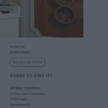
written by
ELODIE ROUGE
Voir tous ses articles
WHERE TO FIND IT?
GÂTEAUX THOUMIEUX
58 Rue Saint-Dominique
75007 paris
thoumieux.fr