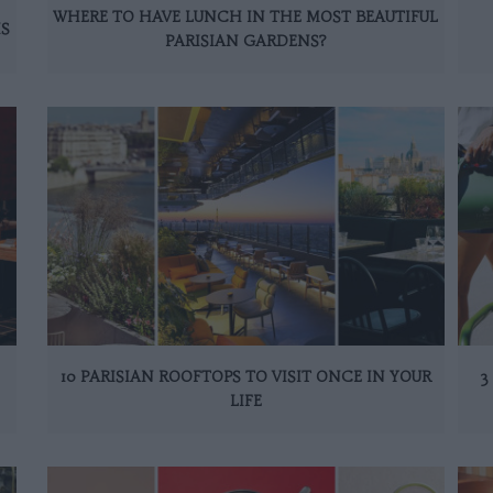
WHERE TO HAVE LUNCH IN THE MOST BEAUTIFUL
IS
PARISIAN GARDENS?
10 PARISIAN ROOFTOPS TO VISIT ONCE IN YOUR
3
LIFE