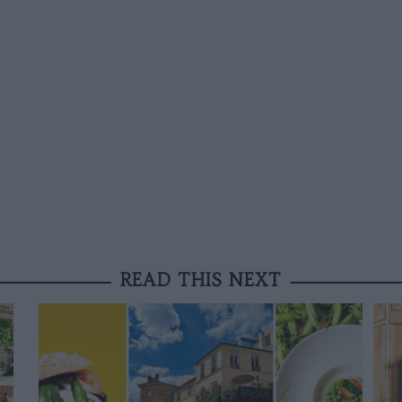
READ THIS NEXT