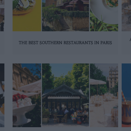
THE BEST SOUTHERN RESTAURANTS IN PARIS