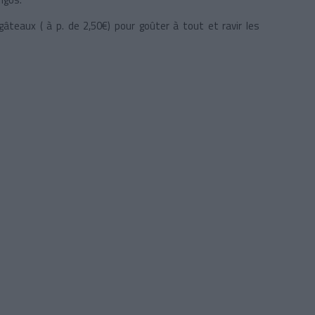
âteaux ( à p. de 2,50€) pour goûter à tout et ravir les