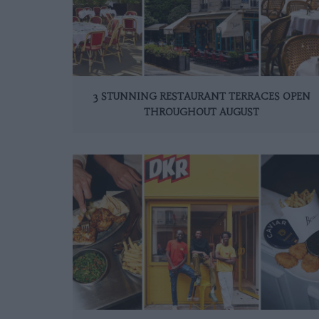
3 STUNNING RESTAURANT TERRACES OPEN
THROUGHOUT AUGUST