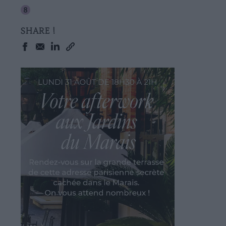
SHARE !