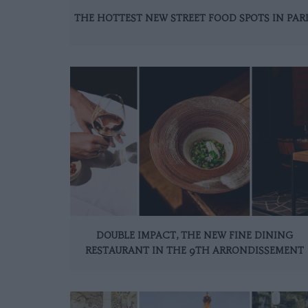
THE HOTTEST NEW STREET FOOD SPOTS IN PAR
DOUBLE IMPACT, THE NEW FINE DINING
RESTAURANT IN THE 9TH ARRONDISSEMENT