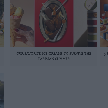
OUR FAVORITE ICE CREAMS TO SURVIVE THE
5
PARISIAN SUMMER