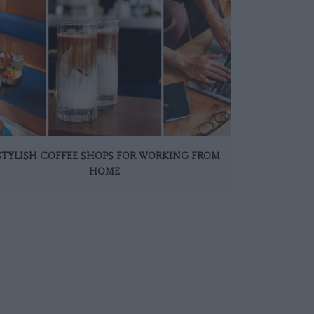
 STYLISH COFFEE SHOPS FOR WORKING FROM
HOME